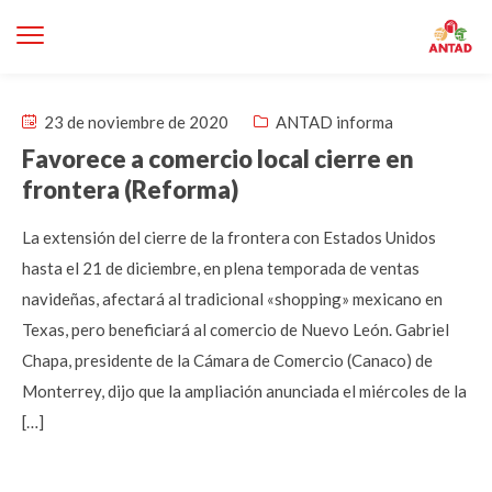
23 de noviembre de 2020
ANTAD informa
Favorece a comercio local cierre en
frontera (Reforma)
La extensión del cierre de la frontera con Estados Unidos
hasta el 21 de diciembre, en plena temporada de ventas
navideñas, afectará al tradicional «shopping» mexicano en
Texas, pero beneficiará al comercio de Nuevo León. Gabriel
Chapa, presidente de la Cámara de Comercio (Canaco) de
Monterrey, dijo que la ampliación anunciada el miércoles de la
[…]