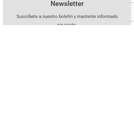
Newsletter
Suscríbete a nuestro boletín y mantente informado
sin costo.
Suscríbete Aquí