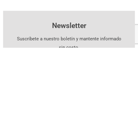
Newsletter
Suscríbete a nuestro boletín y mantente informado
sin costo.
Suscríbete Aquí