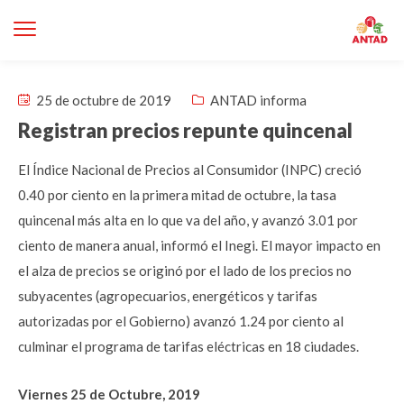
25 de octubre de 2019
ANTAD informa
Registran precios repunte quincenal
El Índice Nacional de Precios al Consumidor (INPC) creció
0.40 por ciento en la primera mitad de octubre, la tasa
quincenal más alta en lo que va del año, y avanzó 3.01 por
ciento de manera anual, informó el Inegi. El mayor impacto en
el alza de precios se originó por el lado de los precios no
subyacentes (agropecuarios, energéticos y tarifas
autorizadas por el Gobierno) avanzó 1.24 por ciento al
culminar el programa de tarifas eléctricas en 18 ciudades.
Viernes 25 de Octubre, 2019