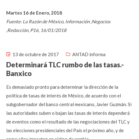
Martes 16 de Enero, 2018
Fuente: La Razón de México, Información ,Negocios
,Redacción, P16, 16/01/2018
13 de octubre de 2017
ANTAD informa
Determinará TLC rumbo de las tasas.-
Banxico
Es demasiado pronto para determinar la dirección de la
política de tasas de interés de México, de acuerdo con el
subgobernador del banco central mexicano, Javier Guzmán. Si
las autoridades suben o bajan las tasas de interés dependerá
de eventos como el resultado de las negociaciones del TLC y
las elecciones presidenciales del País el próximo año, y de