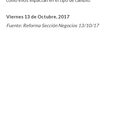
como ellos impactan en el tipo de cambio.
Viernes 13 de Octubre, 2017
Fuente: Reforma Sección Negocios 13/10/17