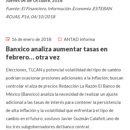
Jueves 04 de Octubre, 2018
Fuente: El Financiero, Información ,Economía ,ESTEBAN
ROJAS, P16, 04/10/2018
16 de enero de 2018
ANTAD informa
Banxico analiza aumentar tasas en
febrero… otra vez
Elecciones, TLCAN y potencial volatilidad del tipo de cambio
podrían ocasionar presiones adicionales a la inflación; buscan
controlar el alza de precios Redacción La Razón El Banco de
México (Banxico) analiza la necesidad de realizar un ajuste
adicional a las tasas de interés para contener la persistencia
de alta inflación y la volatilidad que enfrentará el tipo de
cambio en el futuro, sostuvo Javier Guzmán Calafell, uno de
los tres subgobernadores del banco central.