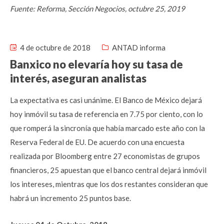
Fuente: Reforma, Sección Negocios, octubre 25, 2019
4 de octubre de 2018
ANTAD informa
Banxico no elevaría hoy su tasa de
interés, aseguran analistas
La expectativa es casi unánime. El Banco de México dejará
hoy inmóvil su tasa de referencia en 7.75 por ciento, con lo
que romperá la sincronía que había marcado este año con la
Reserva Federal de EU. De acuerdo con una encuesta
realizada por Bloomberg entre 27 economistas de grupos
financieros, 25 apuestan que el banco central dejará inmóvil
los intereses, mientras que los dos restantes consideran que
habrá un incremento 25 puntos base.