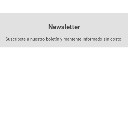
Newsletter
Suscríbete a nuestro boletín y mantente informado sin costo.
Suscríbete Aquí