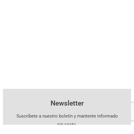
Newsletter
Suscríbete a nuestro boletín y mantente informado
sin costo.