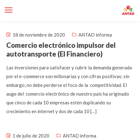
18 de noviembre de 2020
ANTAD informa
Comercio electrónico impulsor del
autotransporte (El Financiero)
Las inversiones para satisfacer y cubrir la demanda generada
por el e-commerce son millonarias y con cifras positivas; sin
embargo, no debe perderse el foco de la competitividad. El
auge del comercio electrónico de nuestro país ha originado
que cinco de cada 10 empresas estén duplicando su
crecimiento en internet y dos de cada 10 […]
1 de julio de 2020
ANTAD informa