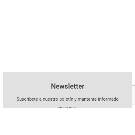
Newsletter
Suscríbete a nuestro boletín y mantente informado
sin costo.
Suscríbete Aquí