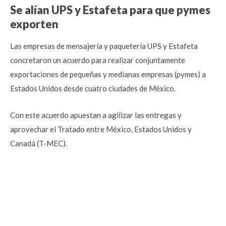
Se alían UPS y Estafeta para que pymes
exporten
Las empresas de mensajería y paquetería UPS y Estafeta
concretaron un acuerdo para realizar conjuntamente
exportaciones de pequeñas y medianas empresas (pymes) a
Estados Unidos desde cuatro ciudades de México.
Con este acuerdo apuestan a agilizar las entregas y
aprovechar el Tratado entre México, Estados Unidos y
Canadá (T-MEC).