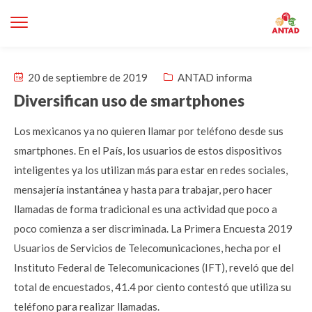
20 de septiembre de 2019
ANTAD informa
Diversifican uso de smartphones
Los mexicanos ya no quieren llamar por teléfono desde sus
smartphones. En el País, los usuarios de estos dispositivos
inteligentes ya los utilizan más para estar en redes sociales,
mensajería instantánea y hasta para trabajar, pero hacer
llamadas de forma tradicional es una actividad que poco a
poco comienza a ser discriminada. La Primera Encuesta 2019
Usuarios de Servicios de Telecomunicaciones, hecha por el
Instituto Federal de Telecomunicaciones (IFT), reveló que del
total de encuestados, 41.4 por ciento contestó que utiliza su
teléfono para realizar llamadas.