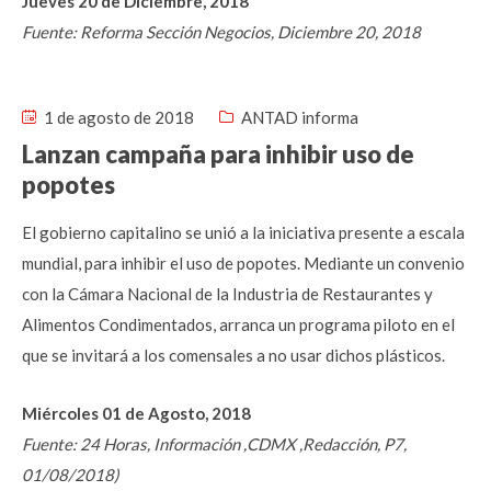
Jueves 20 de Diciembre, 2018
Fuente: Reforma Sección Negocios, Diciembre 20, 2018
1 de agosto de 2018
ANTAD informa
Lanzan campaña para inhibir uso de
popotes
El gobierno capitalino se unió a la iniciativa presente a escala
mundial, para inhibir el uso de popotes. Mediante un convenio
con la Cámara Nacional de la Industria de Restaurantes y
Alimentos Condimentados, arranca un programa piloto en el
que se invitará a los comensales a no usar dichos plásticos.
Miércoles 01 de Agosto, 2018
Fuente: 24 Horas, Información ,CDMX ,Redacción, P7,
01/08/2018)