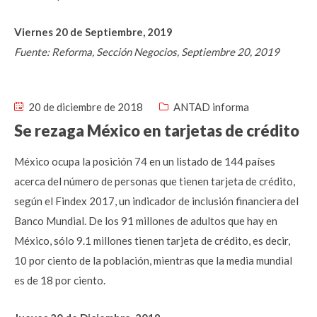
Viernes 20 de Septiembre, 2019
Fuente: Reforma, Sección Negocios, Septiembre 20, 2019
20 de diciembre de 2018
ANTAD informa
Se rezaga México en tarjetas de crédito
México ocupa la posición 74 en un listado de 144 países
acerca del número de personas que tienen tarjeta de crédito,
según el Findex 2017, un indicador de inclusión financiera del
Banco Mundial. De los 91 millones de adultos que hay en
México, sólo 9.1 millones tienen tarjeta de crédito, es decir,
10 por ciento de la población, mientras que la media mundial
es de 18 por ciento.