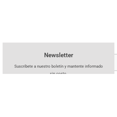
Newsletter
Suscríbete a nuestro boletín y mantente informado
sin costo.
Suscríbete Aquí