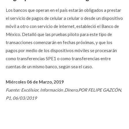
Los bancos que operan en el país estarán obligados a prestar
el servicio de pagos de celular a celular o desde un dispositivo
móvil a otro con servicio de internet, estableció el Banco de
México. Detalló que las pruebas piloto para este tipo de
transacciones comenzarán en fechas próximas, y que los
pagos por medio de los dispositivos móviles se procesarán
como transferencias SPE1 o como transferencias entre
cuentas de un mismo banco, según sea el caso.
Miércoles 06 de Marzo, 2019
Fuente: Excélsior, Información ,Dinero,POR FELIPE GAZCÓN,
P1, 06/03/2019