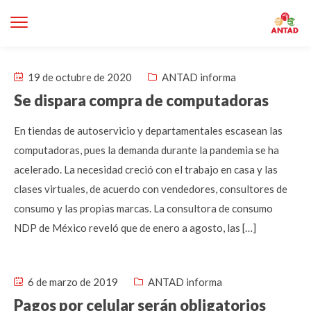
19 de octubre de 2020
ANTAD informa
Se dispara compra de computadoras
En tiendas de autoservicio y departamentales escasean las
computadoras, pues la demanda durante la pandemia se ha
acelerado. La necesidad creció con el trabajo en casa y las
clases virtuales, de acuerdo con vendedores, consultores de
consumo y las propias marcas. La consultora de consumo
NDP de México reveló que de enero a agosto, las […]
6 de marzo de 2019
ANTAD informa
Pagos por celular serán obligatorios