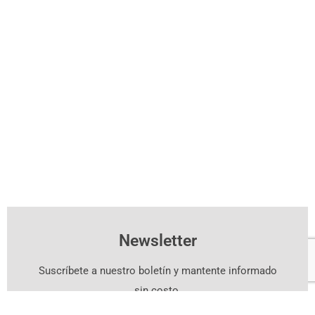
Newsletter
Suscríbete a nuestro boletín y mantente informado
sin costo.