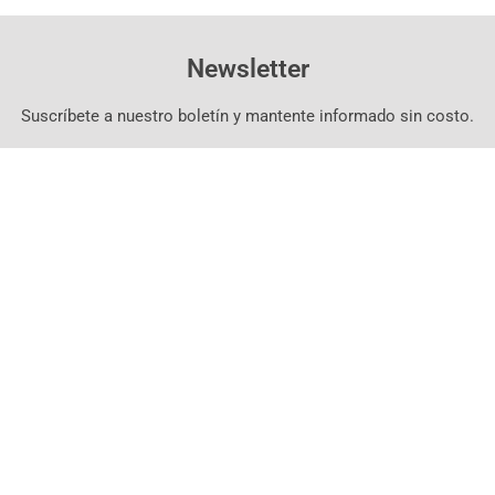
Newsletter
Suscríbete a nuestro boletín y mantente informado sin costo.
Suscríbete Aquí