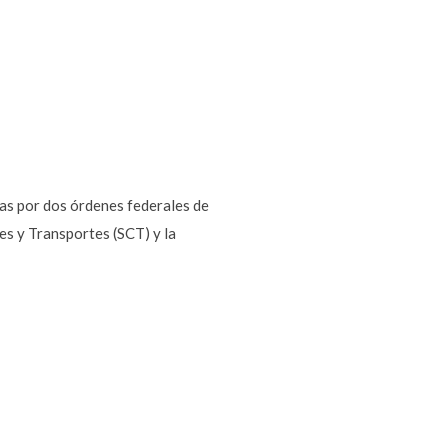
das por dos órdenes federales de
s y Transportes (SCT) y la