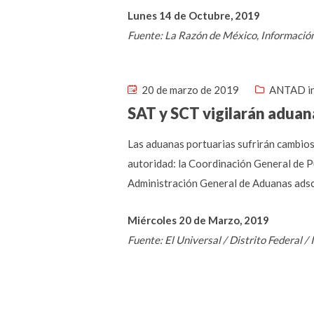
Lunes 14 de Octubre, 2019
Fuente: La Razón de México, Informació
20 de marzo de 2019
ANTAD i
SAT y SCT vigilarán aduan
Las aduanas portuarias sufrirán cambios 
autoridad: la Coordinación General de P
Administración General de Aduanas adscri
Miércoles 20 de Marzo, 2019
Fuente: El Universal / Distrito Federal 