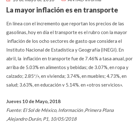
La mayor inflación es en transporte
En línea con el incremento que reportan los precios de las
gasolinas, hoy en día el transporte es el rubro con la mayor
inflación de los ocho sectores de gasto que considera el
Instituto Nacional de Estadística y Geografía (INEGI). En
abril, la inflación en transporte fue de 7.46% a tasa anual, por
arriba de 5.03% en alimentos y bebidas; de 3.07%, en ropa y
calzado; 2.85″/», en vivienda; 3.74%, en muebles; 4.73%, en
salud; 3.63%, en educación v 5.14%. en «otros servicios».
Jueves 10 de Mayo, 2018
Fuente: El Sol de México, Información ,Primera Plana
,Alejandro Durán, P1, 10/05/2018