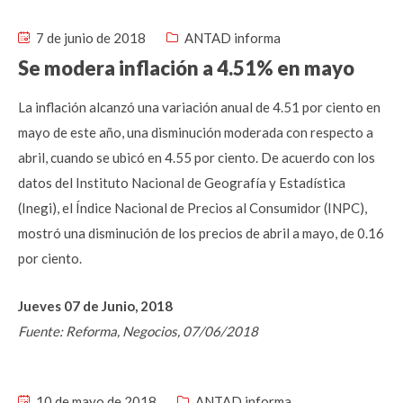
7 de junio de 2018
ANTAD informa
Se modera inflación a 4.51% en mayo
La inflación alcanzó una variación anual de 4.51 por ciento en
mayo de este año, una disminución moderada con respecto a
abril, cuando se ubicó en 4.55 por ciento. De acuerdo con los
datos del Instituto Nacional de Geografía y Estadística
(Inegi), el Índice Nacional de Precios al Consumidor (INPC),
mostró una disminución de los precios de abril a mayo, de 0.16
por ciento.
Jueves 07 de Junio, 2018
Fuente: Reforma, Negocios, 07/06/2018
10 de mayo de 2018
ANTAD informa