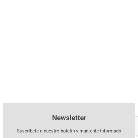
Newsletter
Suscríbete a nuestro boletín y mantente informado