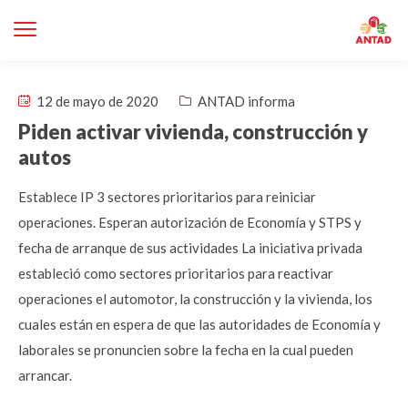
12 de mayo de 2020
ANTAD informa
Piden activar vivienda, construcción y
autos
Establece IP 3 sectores prioritarios para reiniciar
operaciones. Esperan autorización de Economía y STPS y
fecha de arranque de sus actividades La iniciativa privada
estableció como sectores prioritarios para reactivar
operaciones el automotor, la construcción y la vivienda, los
cuales están en espera de que las autoridades de Economía y
laborales se pronuncien sobre la fecha en la cual pueden
arrancar.