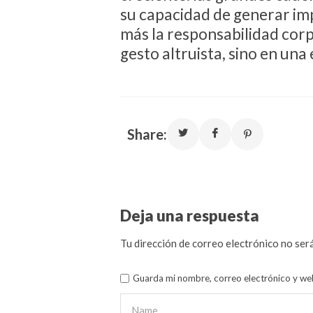
su capacidad de generar im
más la responsabilidad corp
gesto altruista, sino en una
Share:
Deja una respuesta
Tu dirección de correo electrónico no será
Guarda mi nombre, correo electrónico y we