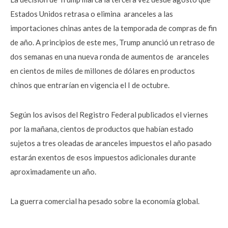
Estados Unidos retrasa o elimina aranceles a las
importaciones chinas antes de la temporada de compras de fin
de año. A principios de este mes, Trump anunció un retraso de
dos semanas en una nueva ronda de aumentos de aranceles
en cientos de miles de millones de dólares en productos
chinos que entrarían en vigencia el I de octubre.
Según los avisos del Registro Federal publicados el viernes
por la mañana, cientos de productos que habían estado
sujetos a tres oleadas de aranceles impuestos el año pasado
estarán exentos de esos impuestos adicionales durante
aproximadamente un año.
La guerra comercial ha pesado sobre la economía global.