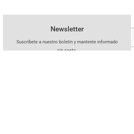
Newsletter
Suscríbete a nuestro boletín y mantente informado
sin costo.
Suscríbete Aquí