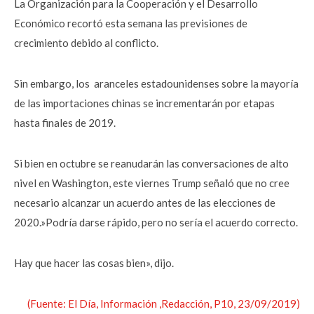
La Organización para la Cooperación y el Desarrollo
Económico recortó esta semana las previsiones de
crecimiento debido al conflicto.
Sin embargo, los aranceles estadounidenses sobre la mayoría
de las importaciones chinas se incrementarán por etapas
hasta finales de 2019.
Si bien en octubre se reanudarán las conversaciones de alto
nivel en Washington, este viernes Trump señaló que no cree
necesario alcanzar un acuerdo antes de las elecciones de
2020.»Podría darse rápido, pero no sería el acuerdo correcto.
Hay que hacer las cosas bien», dijo.
(Fuente: El Día, Información ,Redacción, P10, 23/09/2019)