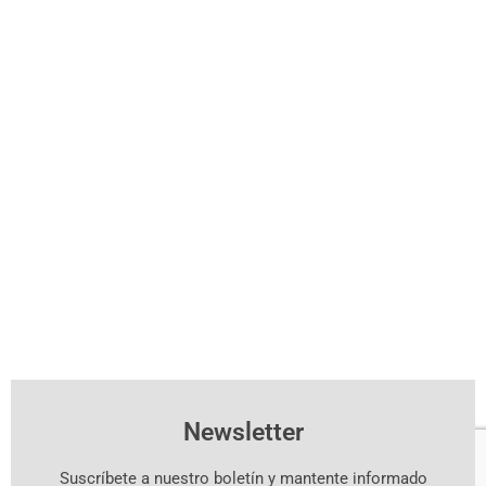
Newsletter
Suscríbete a nuestro boletín y mantente informado