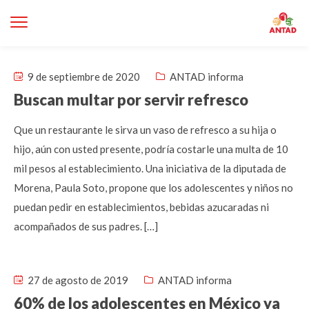
9 de septiembre de 2020
ANTAD informa
Buscan multar por servir refresco
Que un restaurante le sirva un vaso de refresco a su hija o
hijo, aún con usted presente, podría costarle una multa de 10
mil pesos al establecimiento. Una iniciativa de la diputada de
Morena, Paula Soto, propone que los adolescentes y niños no
puedan pedir en establecimientos, bebidas azucaradas ni
acompañados de sus padres. […]
27 de agosto de 2019
ANTAD informa
60% de los adolescentes en México ya