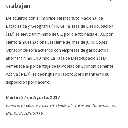
trabajan
De acuerdo con el informe del Instituto Nacional de
Estadística y Geografía (INEGI) la Tasa de Desocupación
(TD) se elevó un mínimo de 0.1 por ciento hacia el 3.6 por
ciento a nivel nacional, al cierre del mes de julio. López
Obrador celebra acuerdo con empresas de gasoductos:
ahorrará 4 mil 500 mdd La Tasa de Desocupación (TD)
pertenece al porcentaje de la Población Económicamente
Activa ( PEA), es decir que no laboró, pero manifestó su
disposición por hacerlo.
Martes 27 de Agosto, 2019
Fuente: Excélsior / Distrito Federal / Internet, Información,
08:33, 27/08/2019