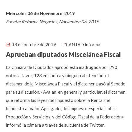
Miércoles 06 de Noviembre, 2019
Fuente: Reforma Negocios, Noviembre 06, 2019
18 de octubre de 2019
ANTAD informa
Aprueban diputados Miscelánea Fiscal
La Cámara de Diputados aprobó esta madrugada por 290
votos a favor, 123 en contra y ninguna abstención, el
dictamen de la Miscelánea Fiscal y el dictamen pasó al Senado
para su discusión. «Avalan, en general y particular, el dictamen
que reforma las leyes del Impuesto sobre la Renta, del
Impuesto al Valor Agregado, del Impuesto Especial sobre
Producción y Servicios, y del Código Fiscal de la Federación»,
informó la cámara a través de su cuenta de Twitter.