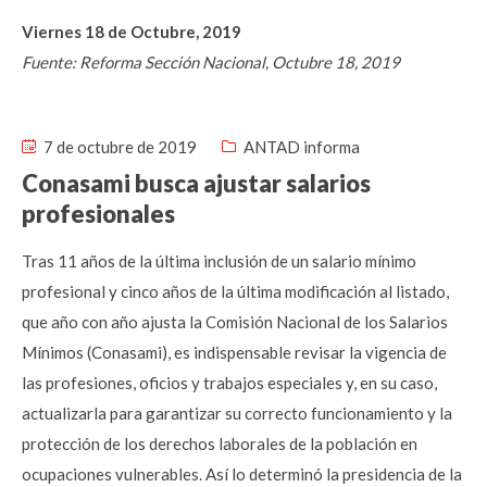
Viernes 18 de Octubre, 2019
Fuente: Reforma Sección Nacional, Octubre 18, 2019
7 de octubre de 2019
ANTAD informa
Conasami busca ajustar salarios
profesionales
Tras 11 años de la última inclusión de un salario mínimo
profesional y cinco años de la última modificación al listado,
que año con año ajusta la Comisión Nacional de los Salarios
Mínimos (Conasami), es indispensable revisar la vigencia de
las profesiones, oficios y trabajos especiales y, en su caso,
actualizarla para garantizar su correcto funcionamiento y la
protección de los derechos laborales de la población en
ocupaciones vulnerables. Así lo determinó la presidencia de la