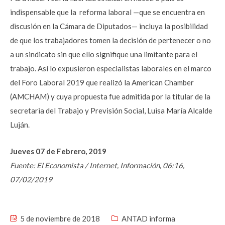
indispensable que la reforma laboral —que se encuentra en
discusión en la Cámara de Diputados— incluya la posibilidad
de que los trabajadores tomen la decisión de pertenecer o no
a un sindicato sin que ello signifique una limitante para el
trabajo. Así lo expusieron especialistas laborales en el marco
del Foro Laboral 2019 que realizó la American Chamber
(AMCHAM) y cuya propuesta fue admitida por la titular de la
secretaria del Trabajo y Previsión Social, Luisa María Alcalde
Luján.
Jueves 07 de Febrero, 2019
Fuente: El Economista / Internet, Información, 06:16,
07/02/2019
5 de noviembre de 2018
ANTAD informa