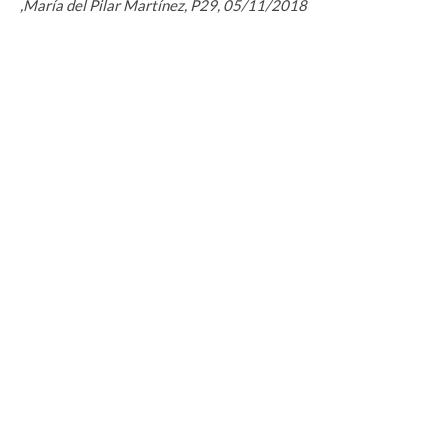
,María del Pilar Martínez, P29, 05/11/2018