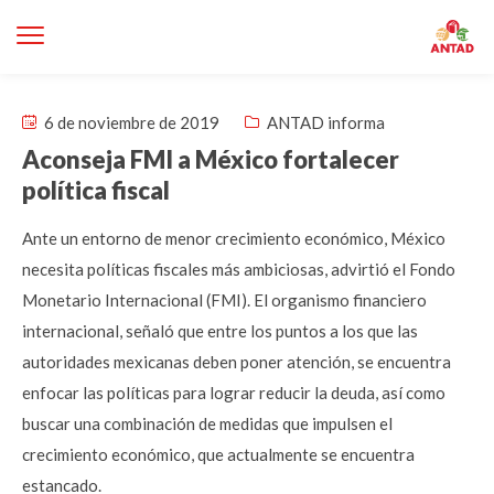
6 de noviembre de 2019
ANTAD informa
Aconseja FMI a México fortalecer
política fiscal
Ante un entorno de menor crecimiento económico, México
necesita políticas fiscales más ambiciosas, advirtió el Fondo
Monetario Internacional (FMI). El organismo financiero
internacional, señaló que entre los puntos a los que las
autoridades mexicanas deben poner atención, se encuentra
enfocar las políticas para lograr reducir la deuda, así como
buscar una combinación de medidas que impulsen el
crecimiento económico, que actualmente se encuentra
estancado.