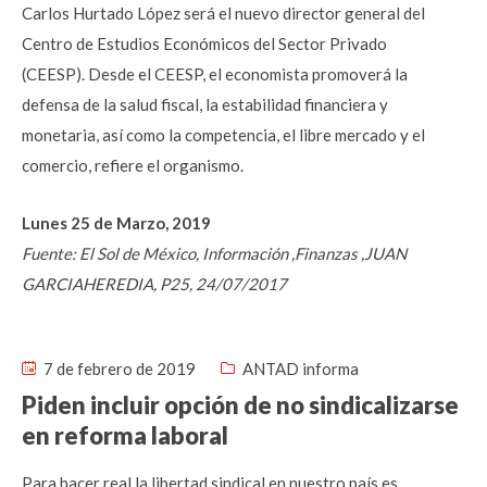
Carlos Hurtado López será el nuevo director general del
Centro de Estudios Económicos del Sector Privado
(CEESP). Desde el CEESP, el economista promoverá la
defensa de la salud fiscal, la estabilidad financiera y
monetaria, así como la competencia, el libre mercado y el
comercio, refiere el organismo.
Lunes 25 de Marzo, 2019
Fuente: El Sol de México, Información ,Finanzas ,JUAN
GARCIAHEREDIA, P25, 24/07/2017
7 de febrero de 2019
ANTAD informa
Piden incluir opción de no sindicalizarse
en reforma laboral
Para hacer real la libertad sindical en nuestro país es