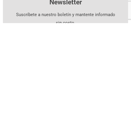
Newsletter
Suscríbete a nuestro boletín y mantente informado
sin costo.
Suscríbete Aquí