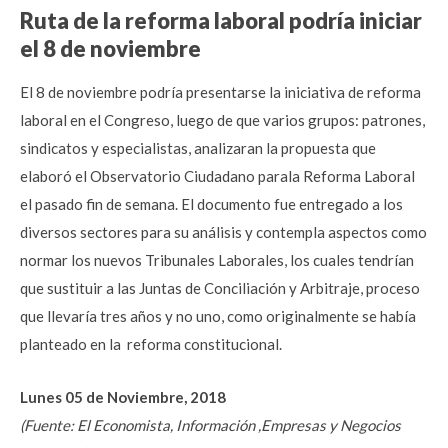
Ruta de la reforma laboral podría iniciar
el 8 de noviembre
El 8 de noviembre podría presentarse la iniciativa de reforma
laboral en el Congreso, luego de que varios grupos: patrones,
sindicatos y especialistas, analizaran la propuesta que
elaboró el Observatorio Ciudadano parala Reforma Laboral
el pasado fin de semana. El documento fue entregado a los
diversos sectores para su análisis y contempla aspectos como
normar los nuevos Tribunales Laborales, los cuales tendrían
que sustituir a las Juntas de Conciliación y Arbitraje, proceso
que llevaría tres años y no uno, como originalmente se había
planteado en la reforma constitucional.
Lunes 05 de Noviembre, 2018
(Fuente: El Economista, Información ,Empresas y Negocios