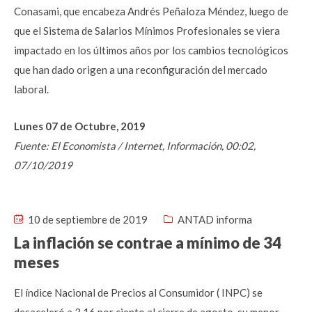
Conasami, que encabeza Andrés Peñaloza Méndez, luego de
que el Sistema de Salarios Mínimos Profesionales se viera
impactado en los últimos años por los cambios tecnológicos
que han dado origen a una reconfiguración del mercado
laboral.
Lunes 07 de Octubre, 2019
Fuente: El Economista / Internet, Información, 00:02,
07/10/2019
10 de septiembre de 2019
ANTAD informa
La inflación se contrae a mínimo de 34
meses
El índice Nacional de Precios al Consumidor ( INPC) se