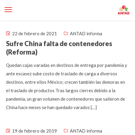
22 de febrero de 2021
ANTAD informa
Sufre China falta de contenedores
(Reforma)
Quedan cajas varadas en destinos de entrega por pandemia y
ante escasez sube costo de traslado de carga a diversos
destinos, entre ellos México; crecen también las demoras en
el traslado de productos Tras largos cierres debido a la
pandemia, un gran volumen de contenedores que salieron de
China hace meses se han quedado varados […]
19 de febrero de 2019
ANTAD informa