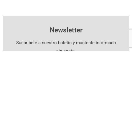
Newsletter
Suscríbete a nuestro boletín y mantente informado
sin costo.
Suscríbete Aquí