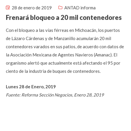
28 de enero de 2019
ANTAD informa
Frenará bloqueo a 20 mil contenedores
Con el bloqueo a las vías férreas en Michoacán, los puertos
de Lázaro Cárdenas y de Manzanillo acumularán 20 mil
contenedores varados en sus patios, de acuerdo con datos de
la Asociación Mexicana de Agentes Navieros (Amanac). El
organismo alertó que actualmente está afectando el 95 por
ciento de la industria de buques de contenedores.
Lunes 28 de Enero, 2019
Fuente: Reforma Sección Negocios, Enero 28, 2019