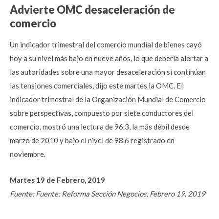
Advierte OMC desaceleración de
comercio
Un indicador trimestral del comercio mundial de bienes cayó
hoy a su nivel más bajo en nueve años, lo que debería alertar a
las autoridades sobre una mayor desaceleración si continúan
las tensiones comerciales, dijo este martes la OMC. El
indicador trimestral de la Organización Mundial de Comercio
sobre perspectivas, compuesto por siete conductores del
comercio, mostró una lectura de 96.3, la más débil desde
marzo de 2010 y bajo el nivel de 98.6 registrado en
noviembre.
Martes 19 de Febrero, 2019
Fuente: Fuente: Reforma Sección Negocios, Febrero 19, 2019