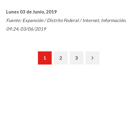
Lunes 03 de Junio, 2019
Fuente: Expansión / Distrito Federal / Internet, Información,
09:24, 03/06/2019
Next
1
2
3