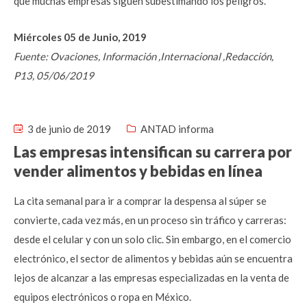
que muchas empresas siguen subestimando los peligros.
Miércoles 05 de Junio, 2019
Fuente: Ovaciones, Información ,Internacional ,Redacción,
P13, 05/06/2019
3 de junio de 2019
ANTAD informa
Las empresas intensifican su carrera por
vender alimentos y bebidas en línea
La cita semanal para ir a comprar la despensa al súper se
convierte, cada vez más, en un proceso sin tráfico y carreras:
desde el celular y con un solo clic. Sin embargo, en el comercio
electrónico, el sector de alimentos y bebidas aún se encuentra
lejos de alcanzar a las empresas especializadas en la venta de
equipos electrónicos o ropa en México.