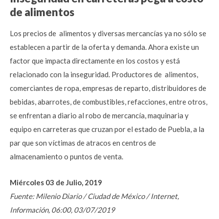
de alimentos
Los precios de alimentos y diversas mercancías ya no sólo se
establecen a partir de la oferta y demanda. Ahora existe un
factor que impacta directamente en los costos y está
relacionado con la inseguridad. Productores de alimentos,
comerciantes de ropa, empresas de reparto, distribuidores de
bebidas, abarrotes, de combustibles, refacciones, entre otros,
se enfrentan a diario al robo de mercancía, maquinaria y
equipo en carreteras que cruzan por el estado de Puebla, a la
par que son víctimas de atracos en centros de
almacenamiento o puntos de venta.
Miércoles 03 de Julio, 2019
Fuente: Milenio Diario / Ciudad de México / Internet,
Información, 06:00, 03/07/2019