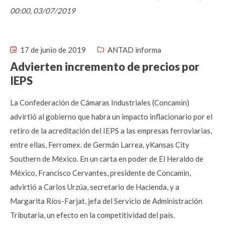
00:00, 03/07/2019
17 de junio de 2019
ANTAD informa
Advierten incremento de precios por
IEPS
La Confederación de Cámaras Industriales (Concamin)
advirtió al gobierno que habra un impacto inflacionario por el
retiro de la acreditación del IEPS a las empresas ferroviarias,
entre ellas, Ferromex. de Germán Larrea, yKansas City
Southern de México. En un carta en poder de El Heraldo de
México, Francisco Cervantes, presidente de Concamin,
advirtió a Carlos Urzúa, secretario de Hacienda, y a
Margarita Ríos-Farjat, jefa del Servicio de Administración
Tributaria, un efecto en la competitividad del país.