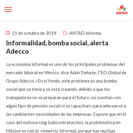
21 de octubre de 2019
ANTAD informa
Informalidad, bomba social, alerta
Adecco
La economía informal es uno de los principales problemas del
mercado laboral en México, dice Alain Dehaze, CEO Global de
Grupo Adecco. «En el fondo, este problema es una bomba
social que se tiene y se está creando, debido a que los
trabajadores no se preparan para el futuro, no cuentan con
algún tipo de pensión social ni se capacitan» para adecuarse a
las cambiantes necesidades de las empresas. Expone que en el
caso del outsourcing (subcontratación), la problemática en
México es con el comercio informal, porque hay muchas