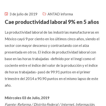
3 de julio de 2019
ANTAD informa
Cae productividad laboral 9% en 5 años
La productividad laboral de las industrias manufactureras en
México cayó 9 por ciento en los últimos cinco años, siendo el
sector con mayor descenso y contrastando con el alza
presentada en otros. El índice de productividad laboral con
base en las horas trabajadas -definido por el Inegi como el
cociente entre el índice del valor de la producción y el índice
de horas trabajadas- pasó de 99.91 puntos en el primer
trimestre del 2014 a 90.90 puntos en el mismo lapso de este
año.
Miércoles 03 de Julio, 2019
Fuente: Reforma / Distrito Federal / Internet, Información,