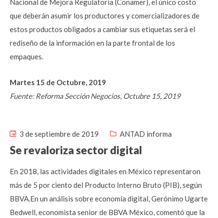
Nacional de Mejora Regulatoria (Conamer), el único costo
que deberán asumir los productores y comercializadores de
estos productos obligados a cambiar sus etiquetas será el
rediseño de la información en la parte frontal de los
empaques.
Martes 15 de Octubre, 2019
Fuente: Reforma Sección Negocios, Octubre 15, 2019
3 de septiembre de 2019
ANTAD informa
Se revaloriza sector digital
En 2018, las actividades digitales en México representaron
más de 5 por ciento del Producto Interno Bruto (PIB), según
BBVA.En un análisis sobre economía digital, Gerónimo Ugarte
Bedwell, economista senior de BBVA México, comentó que la