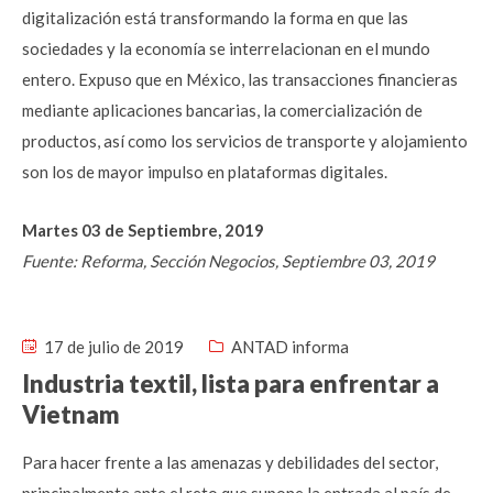
digitalización está transformando la forma en que las
sociedades y la economía se interrelacionan en el mundo
entero. Expuso que en México, las transacciones financieras
mediante aplicaciones bancarias, la comercialización de
productos, así como los servicios de transporte y alojamiento
son los de mayor impulso en plataformas digitales.
Martes 03 de Septiembre, 2019
Fuente: Reforma, Sección Negocios, Septiembre 03, 2019
17 de julio de 2019
ANTAD informa
Industria textil, lista para enfrentar a
Vietnam
Para hacer frente a las amenazas y debilidades del sector,