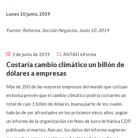
Lunes 10 junio, 2019
Fuente: Reforma, Sección Negocios, Junio 10, 2019
5 de junio de 2019
ANTAD informa
Costaría cambio climático un billón de
dólares a empresas
Más de 200 de las mayores empresas del mundo que cotizan
en bolsa prevén que el cambio climático podría costarles un
total de casi 1 billón de dólares, buena parte de los cuales
habrán de ser afrontados en los próximos einco años, según
un informe de la organización sin fines de lucro británica CDP
publicado el martes. Aún así, los datos del informe sugieren