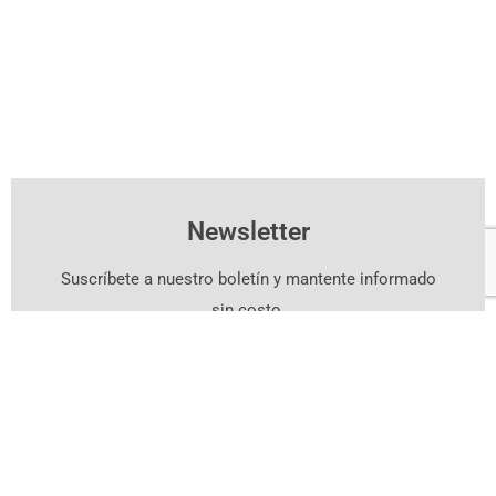
Newsletter
Suscríbete a nuestro boletín y mantente informado
sin costo.
Suscríbete Aquí