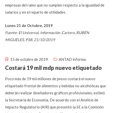
empresas del ramo que no cumplen respecto a la igualdad de
salarios y en el reparto de utilidades.
Lunes 21 de Octubre, 2019
Fuente: El Universal, Información ,Cartera ,RUBÉN
MIGUELES, P38, 21/10/2019
15 de octubre de 2019
ANTAD informa
Costará 19 mil mdp nuevo etiquetado
Poco más de 19 mil millones de pesos costará el nuevo
etiquetado frontal de alimentos y bebidas no alcohólicas que
deberán realizar diseñadores gráficos profesionales, estimó
la Secretaría de Economía. De acuerdo con el Análisis de
Impacto Regulatorio (AIR) que presentó la SE a la Comisión