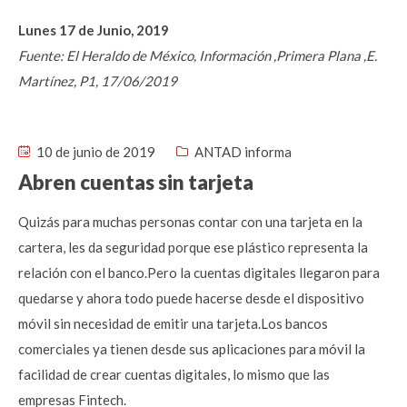
Lunes 17 de Junio, 2019
Fuente: El Heraldo de México, Información ,Primera Plana ,E.
Martínez, P1, 17/06/2019
10 de junio de 2019
ANTAD informa
Abren cuentas sin tarjeta
Quizás para muchas personas contar con una tarjeta en la
cartera, les da seguridad porque ese plástico representa la
relación con el banco.Pero la cuentas digitales llegaron para
quedarse y ahora todo puede hacerse desde el dispositivo
móvil sin necesidad de emitir una tarjeta.Los bancos
comerciales ya tienen desde sus aplicaciones para móvil la
facilidad de crear cuentas digitales, lo mismo que las
empresas Fintech.