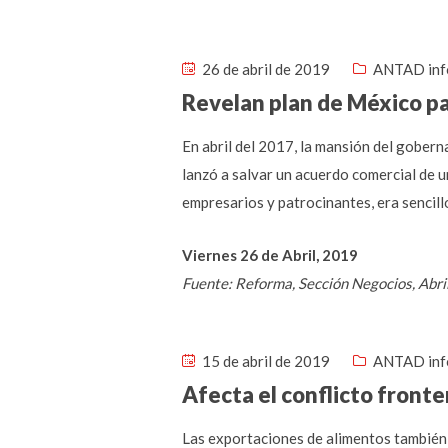
26 de abril de 2019
ANTAD inf
Revelan plan de México pa
En abril del 2017, la mansión del gober
lanzó a salvar un acuerdo comercial de u
empresarios y patrocinantes, era sencill
Viernes 26 de Abril, 2019
Fuente: Reforma, Sección Negocios, Abri
15 de abril de 2019
ANTAD inf
Afecta el conflicto fronte
Las exportaciones de alimentos también 