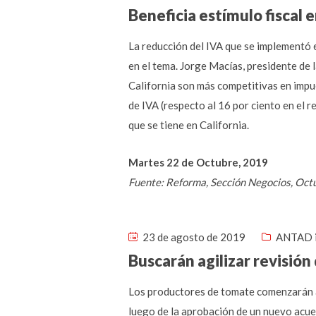
Beneficia estímulo fiscal 
La reducción del IVA que se implementó e
en el tema. Jorge Macías, presidente de 
California son más competitivas en impue
de IVA (respecto al 16 por ciento en el 
que se tiene en California.
Martes 22 de Octubre, 2019
Fuente: Reforma, Sección Negocios, Oct
23 de agosto de 2019
ANTAD 
Buscarán agilizar revisió
Los productores de tomate comenzarán a 
luego de la aprobación de un nuevo acuer