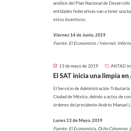
análisis del Plan Nacional de Desarrol
entidades federativas van a tener una ba
estos incentivos.
Viernes 14 de Junio, 2019
Fuente: El Economista / Internet, Infor
13 de mayo de 2019
ANTAD in
El SAT inicia una limpia e
El Servicio de Administración Tributaria
Ciudad de México, debido a actos de corr
órdenes del presidente Andrés Manuel Ló
Lunes 13 de Mayo, 2019
Fuente: El Economista, Ocho Columnas ,