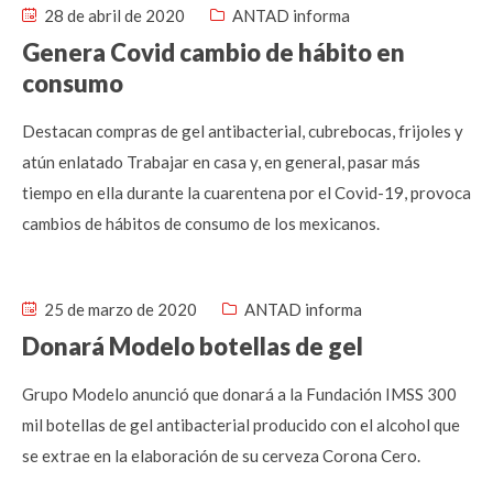
28 de abril de 2020
ANTAD informa
Genera Covid cambio de hábito en
consumo
Destacan compras de gel antibacterial, cubrebocas, frijoles y
atún enlatado Trabajar en casa y, en general, pasar más
tiempo en ella durante la cuarentena por el Covid-19, provoca
cambios de hábitos de consumo de los mexicanos.
25 de marzo de 2020
ANTAD informa
Donará Modelo botellas de gel
Grupo Modelo anunció que donará a la Fundación IMSS 300
mil botellas de gel antibacterial producido con el alcohol que
se extrae en la elaboración de su cerveza Corona Cero.