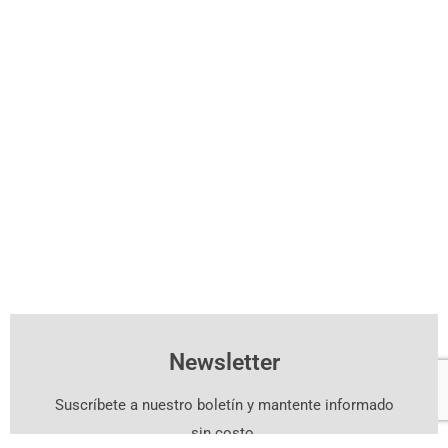
Newsletter
Suscríbete a nuestro boletín y mantente informado
sin costo.