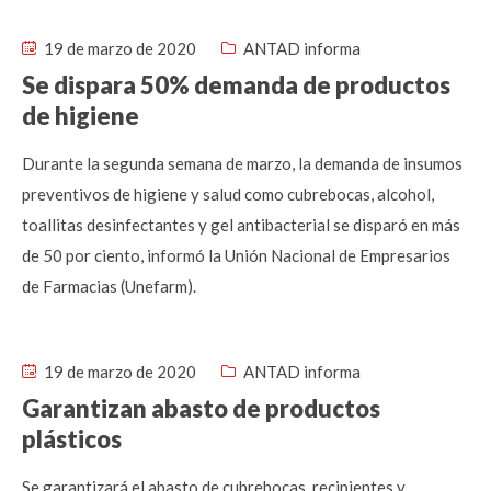
19 de marzo de 2020
ANTAD informa
Se dispara 50% demanda de productos
de higiene
Durante la segunda semana de marzo, la demanda de insumos
preventivos de higiene y salud como cubrebocas, alcohol,
toallitas desinfectantes y gel antibacterial se disparó en más
de 50 por ciento, informó la Unión Nacional de Empresarios
de Farmacias (Unefarm).
19 de marzo de 2020
ANTAD informa
Garantizan abasto de productos
plásticos
Se garantizará el abasto de cubrebocas, recipientes y