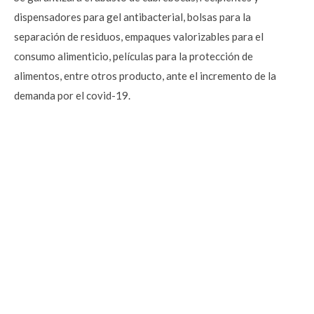
dispensadores para gel antibacterial, bolsas para la
separación de residuos, empaques valorizables para el
consumo alimenticio, películas para la protección de
alimentos, entre otros producto, ante el incremento de la
demanda por el covid-19.