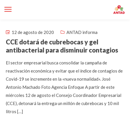
12 de agosto de 2020
ANTAD informa
CCE dotará de cubrebocas y gel
antibacterial para disminuir contagios
El sector empresarial busca consolidar la campaña de
reactivación económica y evitar que el índice de contagios de
Covid-19 se incremente en la «nueva normalidad». José
Antonio Machado Foto Agencia Enfoque A partir de este
miércoles 12 de agosto el Consejo Coordinador Empresarial
(CCE), detonará la entrega un millón de cubrebocas y 10 mil
litros […]