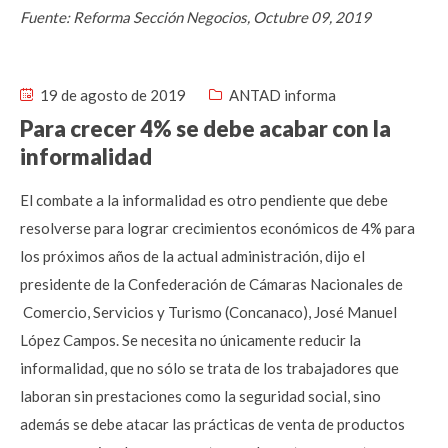
Fuente: Reforma Sección Negocios, Octubre 09, 2019
19 de agosto de 2019
ANTAD informa
Para crecer 4% se debe acabar con la
informalidad
El combate a la informalidad es otro pendiente que debe
resolverse para lograr crecimientos económicos de 4% para
los próximos años de la actual administración, dijo el
presidente de la Confederación de Cámaras Nacionales de
Comercio, Servicios y Turismo (Concanaco), José Manuel
López Campos. Se necesita no únicamente reducir la
informalidad, que no sólo se trata de los trabajadores que
laboran sin prestaciones como la seguridad social, sino
además se debe atacar las prácticas de venta de productos