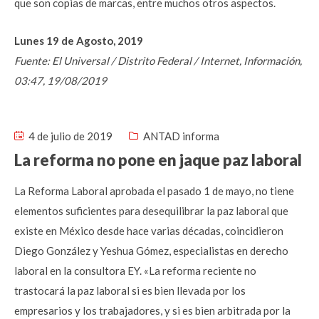
que son copias de marcas, entre muchos otros aspectos.
Lunes 19 de Agosto, 2019
Fuente: El Universal / Distrito Federal / Internet, Información,
03:47, 19/08/2019
4 de julio de 2019
ANTAD informa
La reforma no pone en jaque paz laboral
La Reforma Laboral aprobada el pasado 1 de mayo, no tiene
elementos suficientes para desequilibrar la paz laboral que
existe en México desde hace varias décadas, coincidieron
Diego González y Yeshua Gómez, especialistas en derecho
laboral en la consultora EY. «La reforma reciente no
trastocará la paz laboral si es bien llevada por los
empresarios y los trabajadores, y si es bien arbitrada por la