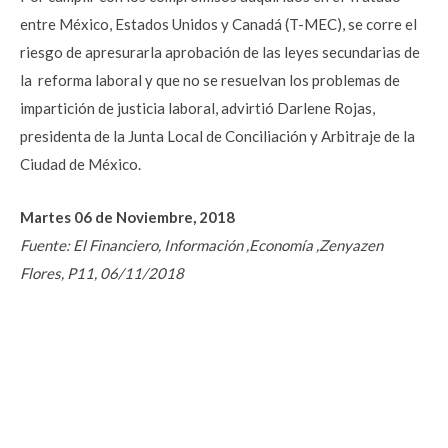
entre México, Estados Unidos y Canadá (T-MEC), se corre el
riesgo de apresurarla aprobación de las leyes secundarias de
la reforma laboral y que no se resuelvan los problemas de
impartición de justicia laboral, advirtió Darlene Rojas,
presidenta de la Junta Local de Conciliación y Arbitraje de la
Ciudad de México.
Martes 06 de Noviembre, 2018
Fuente: El Financiero, Información ,Economía ,Zenyazen
Flores, P11, 06/11/2018