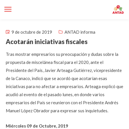
9 de octubre de 2019
ANTAD informa
Acotarán iniciativas fiscales
Tras mostrar empresarios su preocupación y dudas sobre la
propuesta de miscelánea fiscal para el 2020, ante el
Presidente del País, Javier Arteaga Gutiérrez, vicepresidente
de la Canaco, indicó que se acordó que acotarían esas
iniciativas para no afectar a empresarios. Arteaga explicó que
acudió al evento de el pasado lunes, en donde varios
empresarios del País se reunieron con el Presidente Andrés
Manuel López Obrador para expresar sus inquietudes.
Miércoles 09 de Octubre, 2019