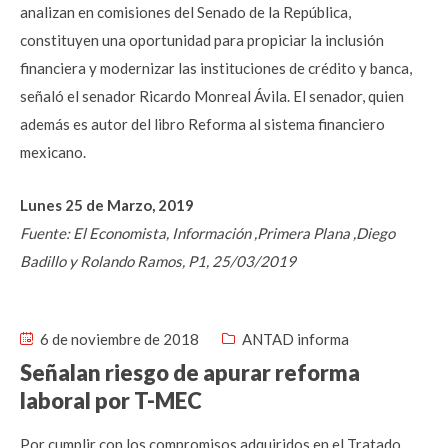
analizan en comisiones del Senado de la República,
constituyen una oportunidad para propiciar la inclusión
financiera y modernizar las instituciones de crédito y banca,
señaló el senador Ricardo Monreal Ávila. El senador, quien
además es autor del libro Reforma al sistema financiero
mexicano.
Lunes 25 de Marzo, 2019
Fuente: El Economista, Información ,Primera Plana ,Diego
Badillo y Rolando Ramos, P1, 25/03/2019
6 de noviembre de 2018
ANTAD informa
Señalan riesgo de apurar reforma
laboral por T-MEC
Por cumplir con los compromisos adquiridos en el Tratado