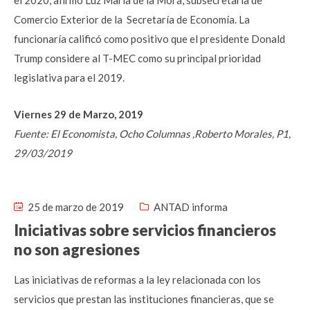
el 2020, afirmó Luz María de la Mora, subsecretaría de
Comercio Exterior de la Secretaría de Economía. La
funcionaría calificó como positivo que el presidente Donald
Trump considere al T-MEC como su principal prioridad
legislativa para el 2019.
Viernes 29 de Marzo, 2019
Fuente: El Economista, Ocho Columnas ,Roberto Morales, P1,
29/03/2019
25 de marzo de 2019
ANTAD informa
Iniciativas sobre servicios financieros
no son agresiones
Las iniciativas de reformas a la ley relacionada con los
servicios que prestan las instituciones financieras, que se