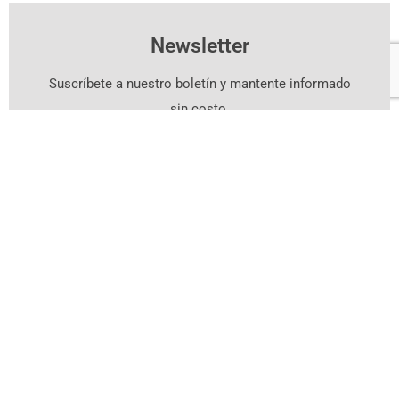
Newsletter
Suscríbete a nuestro boletín y mantente informado
sin costo.
Suscríbete Aquí