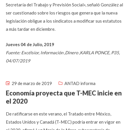
Secretaría del Trabajo y Previsión Social», señaló González al
ser cuestionado sobre los riesgos que genera que la nueva
legislación obligue a los sindicatos a modificar sus estatutos
a más tardar en diciembre.
Jueves 04 de Julio, 2019
Fuente: Excélsior, Información ,Dinero ,KARLA PONCE, P35,
04/07/2019
29 de marzo de 2019
ANTAD informa
Economía proyecta que T-MEC inicie en
el 2020
De ratificarse en este verano, el Tratado entre México,
Estados Unidos y Canadá (T-MEC) podría entrar en vigor en