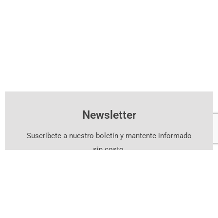
Newsletter
Suscríbete a nuestro boletín y mantente informado
sin costo.
Suscríbete Aquí