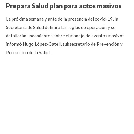
Prepara Salud plan para actos masivos
La próxima semana y ante de la presencia del covid-19, la
Secretaría de Salud definirá las reglas de operación y se
detallarán lineamientos sobre el manejo de eventos masivos,
informó Hugo López-Gatell, subsecretario de Prevención y
Promoción de la Salud.