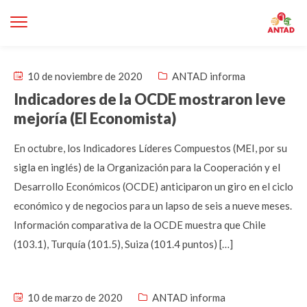
10 de noviembre de 2020
ANTAD informa
Indicadores de la OCDE mostraron leve
mejoría (El Economista)
En octubre, los Indicadores Líderes Compuestos (MEI, por su
sigla en inglés) de la Organización para la Cooperación y el
Desarrollo Económicos (OCDE) anticiparon un giro en el ciclo
económico y de negocios para un lapso de seis a nueve meses.
Información comparativa de la OCDE muestra que Chile
(103.1), Turquía (101.5), Suiza (101.4 puntos) […]
10 de marzo de 2020
ANTAD informa