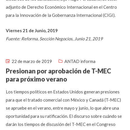
adjunto de Derecho Económico Internacional en el Centro
para la Innovación de la Gobernanza Internacional (CIGI).
Viernes 21 de Junio, 2019
Fuente: Reforma, Sección Negocios, Junio 21, 2019
22 de marzo de 2019
ANTAD informa
Presionan por aprobación de T-MEC
para próximo verano
Los tiempos políticos en Estados Unidos generan presiones
para que el tratado comercial con México y Canadá (T-MEC)
se apruebe en el verano, entre mayo y junio, lo que abre una
oportunidad para su ratificación. El discurso sobre cuándo se
darán los tiempos de discusión del T-MEC en el Congreso