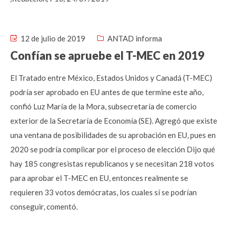
12 de julio de 2019
ANTAD informa
Confían se apruebe el T-MEC en 2019
El Tratado entre México, Estados Unidos y Canadá (T-MEC)
podría ser aprobado en EU antes de que termine este año,
confió Luz María de la Mora, subsecretaría de comercio
exterior de la Secretaría de Economía (SE). Agregó que existe
una ventana de posibilidades de su aprobación en EU, pues en
2020 se podría complicar por el proceso de elección Dijo qué
hay 185 congresistas republicanos y se necesitan 218 votos
para aprobar el T-MEC en EU, entonces realmente se
requieren 33 votos demócratas, los cuales sí se podrían
conseguir, comentó.