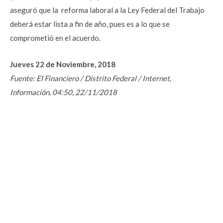
aseguró que la reforma laboral a la Ley Federal del Trabajo
deberá estar lista a fin de año, pues es a lo que se
comprometió en el acuerdo.
Jueves 22 de Noviembre, 2018
Fuente: El Financiero / Distrito Federal / Internet,
Información, 04:50, 22/11/2018