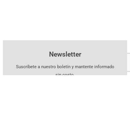
Newsletter
Suscríbete a nuestro boletín y mantente informado
sin costo.
Suscríbete Aquí