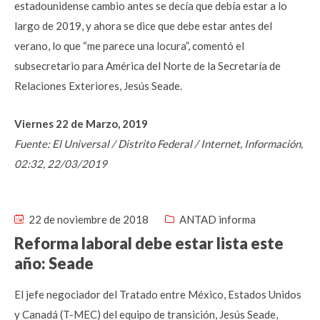
estadounidense cambio antes se decía que debía estar a lo
largo de 2019, y ahora se dice que debe estar antes del
verano, lo que “me parece una locura”, comentó el
subsecretario para América del Norte de la Secretaría de
Relaciones Exteriores, Jesús Seade.
Viernes 22 de Marzo, 2019
Fuente: El Universal / Distrito Federal / Internet, Información,
02:32, 22/03/2019
22 de noviembre de 2018
ANTAD informa
Reforma laboral debe estar lista este
año: Seade
El jefe negociador del Tratado entre México, Estados Unidos
y Canadá (T-MEC) del equipo de transición, Jesús Seade,