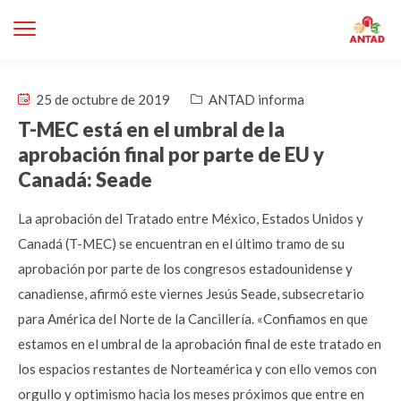
25 de octubre de 2019
ANTAD informa
T-MEC está en el umbral de la
aprobación final por parte de EU y
Canadá: Seade
La aprobación del Tratado entre México, Estados Unidos y
Canadá (T-MEC) se encuentran en el último tramo de su
aprobación por parte de los congresos estadounidense y
canadiense, afirmó este viernes Jesús Seade, subsecretario
para América del Norte de la Cancillería. «Confiamos en que
estamos en el umbral de la aprobación final de este tratado en
los espacios restantes de Norteamérica y con ello vemos con
orgullo y optimismo hacia los meses próximos que entre en