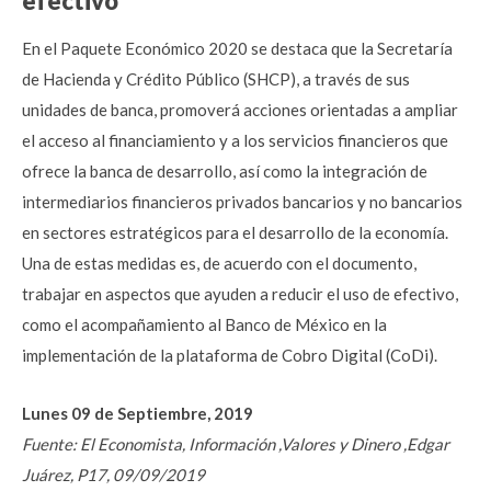
efectivo
En el Paquete Económico 2020 se destaca que la Secretaría
de Hacienda y Crédito Público (SHCP), a través de sus
unidades de banca, promoverá acciones orientadas a ampliar
el acceso al financiamiento y a los servicios financieros que
ofrece la banca de desarrollo, así como la integración de
intermediarios financieros privados bancarios y no bancarios
en sectores estratégicos para el desarrollo de la economía.
Una de estas medidas es, de acuerdo con el documento,
trabajar en aspectos que ayuden a reducir el uso de efectivo,
como el acompañamiento al Banco de México en la
implementación de la plataforma de Cobro Digital (CoDi).
Lunes 09 de Septiembre, 2019
Fuente: El Economista, Información ,Valores y Dinero ,Edgar
Juárez, P17, 09/09/2019