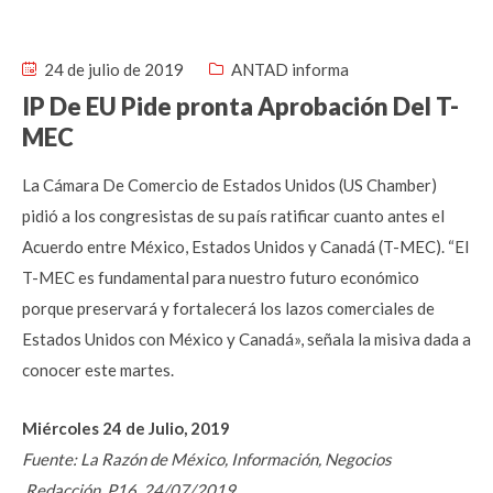
24 de julio de 2019
ANTAD informa
IP De EU Pide pronta Aprobación Del T-
MEC
La Cámara De Comercio de Estados Unidos (US Chamber)
pidió a los congresistas de su país ratificar cuanto antes el
Acuerdo entre México, Estados Unidos y Canadá (T-MEC). “El
T-MEC es fundamental para nuestro futuro económico
porque preservará y fortalecerá los lazos comerciales de
Estados Unidos con México y Canadá», señala la misiva dada a
conocer este martes.
Miércoles 24 de Julio, 2019
Fuente: La Razón de México, Información, Negocios
,Redacción, P16, 24/07/2019