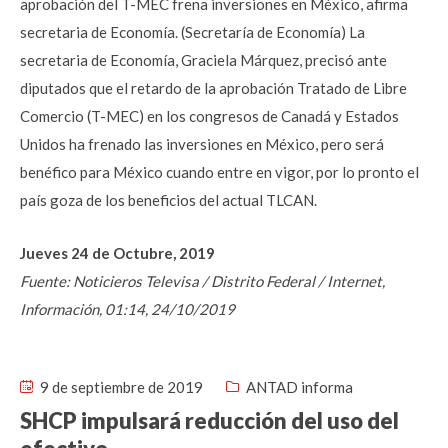
aprobación del T-MEC frena inversiones en México, afirma
secretaria de Economía. (Secretaría de Economía) La
secretaria de Economía, Graciela Márquez, precisó ante
diputados que el retardo de la aprobación Tratado de Libre
Comercio (T-MEC) en los congresos de Canadá y Estados
Unidos ha frenado las inversiones en México, pero será
benéfico para México cuando entre en vigor, por lo pronto el
país goza de los beneficios del actual TLCAN.
Jueves 24 de Octubre, 2019
Fuente: Noticieros Televisa / Distrito Federal / Internet,
Información, 01:14, 24/10/2019
9 de septiembre de 2019
ANTAD informa
SHCP impulsará reducción del uso del