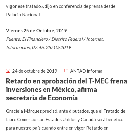
vigor ese tratado», dijo en conferencia de prensa desde
Palacio Nacional.
Viernes 25 de Octubre, 2019
Fuente: El Financiero / Distrito Federal / Internet,
Información, 07:46, 25/10/2019
24 de octubre de 2019
ANTAD informa
Retardo en aprobación del T-MEC frena
inversiones en México, afirma
secretaria de Economía
Graciela Márquez precisó, ante diputados, que el Tratado de
Libre Comercio con Estados Unidos y Canadá será benéfico
para nuestro país cuando entre en vigor Retardo en