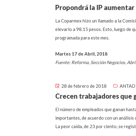
Propondrá la IP aumentar 
La Coparmex hizo un llamado a la Comisió
elevarlo a 98.15 pesos. Esto, luego de q
programada para este mes.
Martes 17 de Abril, 2018
Fuente: Reforma, Sección Negocios, Abri
28 de febrero de 2018
ANTAD 
Crecen trabajadores que 
El número de empleados que ganan hasta 
importantes, de acuerdo con un análisis 
La peor caída, de 23 por ciento, se regi