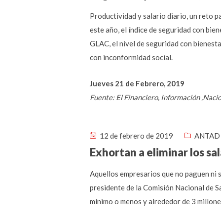
Productividad y salario diario, un reto 
este año, el índice de seguridad con bie
GLAC, el nivel de seguridad con bienesta
con inconformidad social.
Jueves 21 de Febrero, 2019
Fuente: El Financiero, Información ,Nac
12 de febrero de 2019
ANTAD 
Exhortan a eliminar los sal
Aquellos empresarios que no paguen ni s
presidente de la Comisión Nacional de Sa
mínimo o menos y alrededor de 3 millones