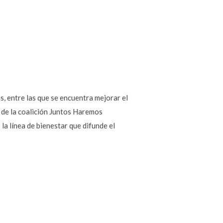
, entre las que se encuentra mejorar el
 de la coalición Juntos Haremos
la línea de bienestar que difunde el