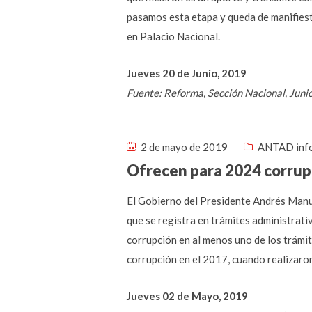
pasamos esta etapa y queda de manifies
en Palacio Nacional.
Jueves 20 de Junio, 2019
Fuente: Reforma, Sección Nacional, Juni
2 de mayo de 2019
ANTAD inf
Ofrecen para 2024 corrupc
El Gobierno del Presidente Andrés Manue
que se registra en trámites administrati
corrupción en al menos uno de los trámit
corrupción en el 2017, cuando realizaro
Jueves 02 de Mayo, 2019