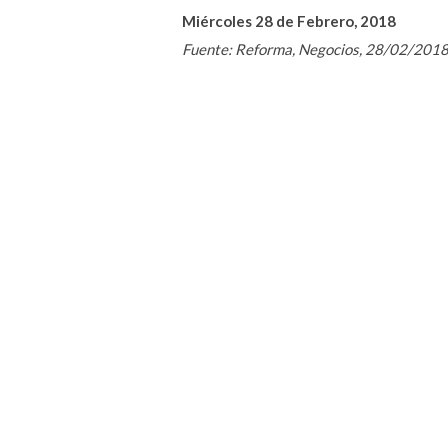
Miércoles 28 de Febrero, 2018
Fuente: Reforma, Negocios, 28/02/201