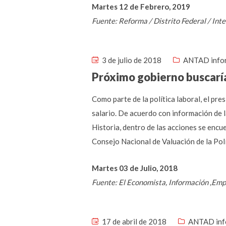
Martes 12 de Febrero, 2019
Fuente: Reforma / Distrito Federal / In
3 de julio de 2018
ANTAD info
Próximo gobierno buscaría
Como parte de la política laboral, el pr
salario. De acuerdo con información de 
Historia, dentro de las acciones se encue
Consejo Nacional de Valuación de la Polí
Martes 03 de Julio, 2018
Fuente: El Economista, Información ,Emp
17 de abril de 2018
ANTAD inf