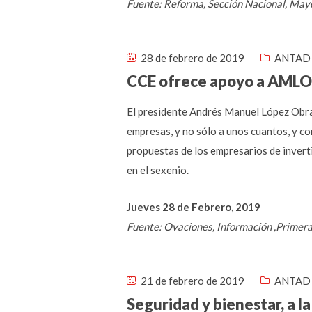
Fuente: Reforma, Sección Nacional, May
28 de febrero de 2019
ANTAD 
CCE ofrece apoyo a AMLO
El presidente Andrés Manuel López Obrad
empresas, y no sólo a unos cuantos, y co
propuestas de los empresarios de invert
en el sexenio.
Jueves 28 de Febrero, 2019
Fuente: Ovaciones, Información ,Primer
21 de febrero de 2019
ANTAD 
Seguridad y bienestar, a l