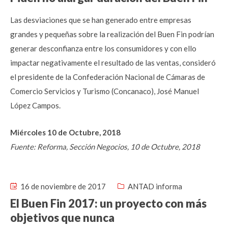
Las desviaciones que se han generado entre empresas
grandes y pequeñas sobre la realización del Buen Fin podrían
generar desconfianza entre los consumidores y con ello
impactar negativamente el resultado de las ventas, consideró
el presidente de la Confederación Nacional de Cámaras de
Comercio Servicios y Turismo (Concanaco), José Manuel
López Campos.
Miércoles 10 de Octubre, 2018
Fuente: Reforma, Sección Negocios, 10 de Octubre, 2018
16 de noviembre de 2017
ANTAD informa
El Buen Fin 2017: un proyecto con más
objetivos que nunca