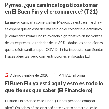
Pymes, ¿qué caminos logísticos tomar
en El Buen Fin y el e-commerce? (T21)
La mayor campaña comercial en México, ya está en marcha y
se espera que en esta décima edición el comercio electrónico
(e-commerce) tome una relevancia significativa en las ventas
de las empresas -alrededor de un 30%-, dadas las condiciones
que la crisis sanitaria por COVID-19 ha impuesto, con tiendas
físicas abiertas, pero con restricciones enfocadas […]
9 de noviembre de 2020
ANTAD informa
El Buen Fin ya está aquí y esto es todo lo
que tienes que saber (El Financiero)
El Buen Fin arrancó este lunes. ¿Tienes pensado comprar
algo? ¿Ya sabes cómo operará este evento comercial este