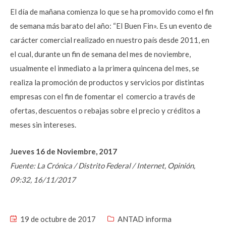
El día de mañana comienza lo que se ha promovido como el fin
de semana más barato del año: “El Buen Fin». Es un evento de
carácter comercial realizado en nuestro país desde 2011, en
el cual, durante un fin de semana del mes de noviembre,
usualmente el inmediato a la primera quincena del mes, se
realiza la promoción de productos y servicios por distintas
empresas con el fin de fomentar el comercio a través de
ofertas, descuentos o rebajas sobre el precio y créditos a
meses sin intereses.
Jueves 16 de Noviembre, 2017
Fuente: La Crónica / Distrito Federal / Internet, Opinión,
09:32, 16/11/2017
19 de octubre de 2017
ANTAD informa