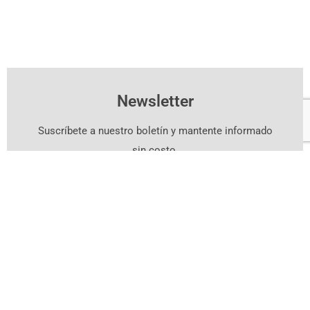
Newsletter
Suscríbete a nuestro boletín y mantente informado
sin costo.
Suscríbete Aquí