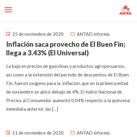
25 de noviembre de 2020
ANTAD informa
Inflación saca provecho de El Buen Fin;
llega a 3.43% (El Universal)
La baja en precios de gasolinas y productos agropecuarios,
así como a la extensión del periodo de descuentos de El Buen
Fin, fueron oxígeno para la inflación, que en la primera mitad
de noviembre se ubicó debajo de 4%. El índice Nacional de
Precios al Consumidor aumentó 0.04% respecto a la quincena
inmediata anterior, las […]
11 de noviembre de 2020
ANTAD informa