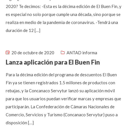
2020? Te decimos: -Esta es la décima edición de El Buen Fin, y
es especial no solo porque cumple una década, sino porque se
realiza en medio de la pandemia de coronavirus. -Tendrá una
duración de 12 […]
20 de octubre de 2020
ANTAD informa
Lanza aplicación para El Buen Fin
Para la décima edición del programa de descuentos El Buen
Fin ya se tienen registrados 1.5 millones de productos con
rebajas, y la Concanaco Servytur lanzó su aplicación móvil
para que los usuarios puedan verificar marcas y empresas que
participarán. La Confederación de Cámaras Nacionales de
Comercio, Servicios y Turismo (Concanaco Servytur) puso a
disposición […]