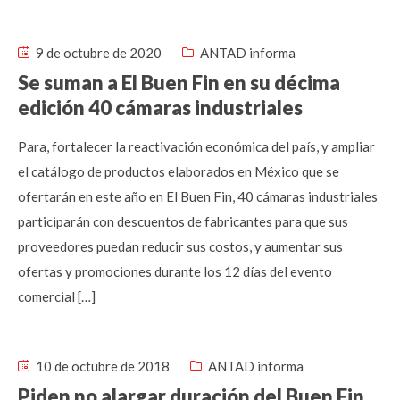
9 de octubre de 2020
ANTAD informa
Se suman a El Buen Fin en su décima
edición 40 cámaras industriales
Para, fortalecer la reactivación económica del país, y ampliar
el catálogo de productos elaborados en México que se
ofertarán en este año en El Buen Fin, 40 cámaras industriales
participarán con descuentos de fabricantes para que sus
proveedores puedan reducir sus costos, y aumentar sus
ofertas y promociones durante los 12 días del evento
comercial […]
10 de octubre de 2018
ANTAD informa
Piden no alargar duración del Buen Fin