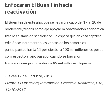
Enfocarán El Buen Fin hacia
reactivación
El Buen Fin de este año, que se llevará a cabo del 17 al 20 de
noviembre, tendrá como eje apoyar la reactivación económica
tras los sismos de septiembre. Se espera que en esta séptima
edición se incrementen las ventas de los comercios
participantes hasta 11 por ciento, a 100 mil millones de pesos,
con respecto al año pasado, cuando se lograron
transacciones por un valor de 89 mil millones de pesos.
Jueves 19 de Octubre, 2017
Fuente: El Financiero, Información ,Economía ,Redacción, P13,
19/10/2017