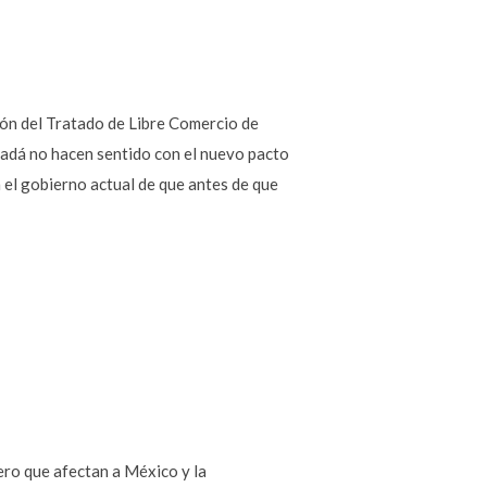
ón del Tratado de Libre Comercio de
nadá no hacen sentido con el nuevo pacto
n el gobierno actual de que antes de que
ro que afectan a México y la