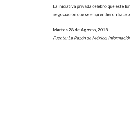
La iniciativa privada celebró que este l
negociación que se emprendieron hace poc
Martes 28 de Agosto, 2018
Fuente: La Razón de México, Informació