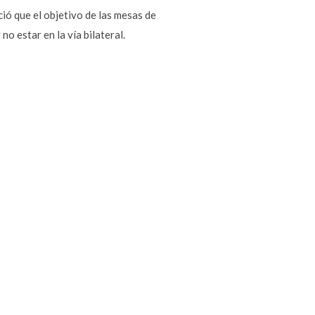
ió que el objetivo de las mesas de
o estar en la vía bilateral.