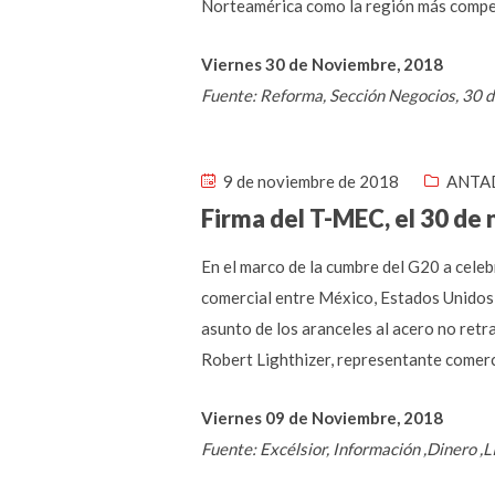
Norteamérica como la región más compet
Viernes 30 de Noviembre, 2018
Fuente: Reforma, Sección Negocios, 30 
9 de noviembre de 2018
ANTAD
Firma del T-MEC, el 30 de
En el marco de la cumbre del G20 a celeb
comercial entre México, Estados Unidos
asunto de los aranceles al acero no retra
Robert Lighthizer, representante comerc
Viernes 09 de Noviembre, 2018
Fuente: Excélsior, Información ,Dinero