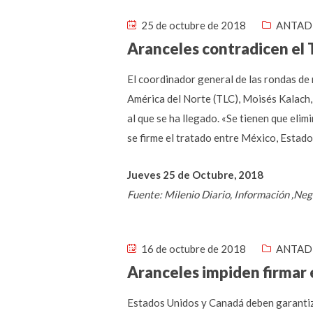
25 de octubre de 2018
ANTAD 
Aranceles contradicen el 
El coordinador general de las rondas de
América del Norte (TLC), Moisés Kalach,
al que se ha llegado. «Se tienen que eli
se firme el tratado entre México, Estad
Jueves 25 de Octubre, 2018
Fuente: Milenio Diario, Información ,Ne
16 de octubre de 2018
ANTAD 
Aranceles impiden firmar 
Estados Unidos y Canadá deben garantiz