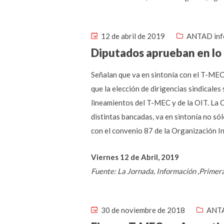
12 de abril de 2019
ANTAD inf
Diputados aprueban en lo 
Señalan que va en sintonía con el T-MEC 
que la elección de dirigencias sindicales
lineamientos del T-MEC y de la OIT. La 
distintas bancadas, va en sintonía no s
con el convenio 87 de la Organización In
Viernes 12 de Abril, 2019
Fuente: La Jornada, Información ,Primer
30 de noviembre de 2018
ANTA