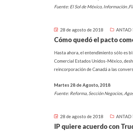
Fuente: El Sol de México, Información
28 de agosto de 2018
ANTAD 
Cómo quedó el pacto com
Hasta ahora, el entendimiento sólo es b
Comercial Estados Unidos-México, desha
reincorporación de Canadá a las conversa
Martes 28 de Agosto, 2018
Fuente: Reforma, Sección Negocios, Ago
28 de agosto de 2018
ANTAD 
IP quiere acuerdo con Tru