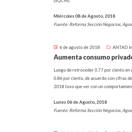
(SQCM).
Miércoles 08 de Agosto, 2018
Fuente: Reforma Sección Negocios, Agos
6 de agosto de 2018
ANTAD in
Aumenta consumo privad
Luego de retroceder 0.77 por ciento en 
0.86 por ciento, de acuerdo con cifras de
2018 tuvo que ver con un comportamiento
Lunes 06 de Agosto, 2018
Fuente: Reforma Sección Negocios, Agos