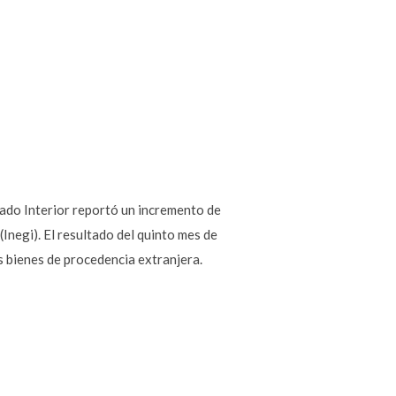
cado Interior reportó un incremento de
Inegi). El resultado del quinto mes de
 bienes de procedencia extranjera.