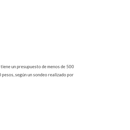
% tiene un presupuesto de menos de 500
0 pesos, según un sondeo realizado por