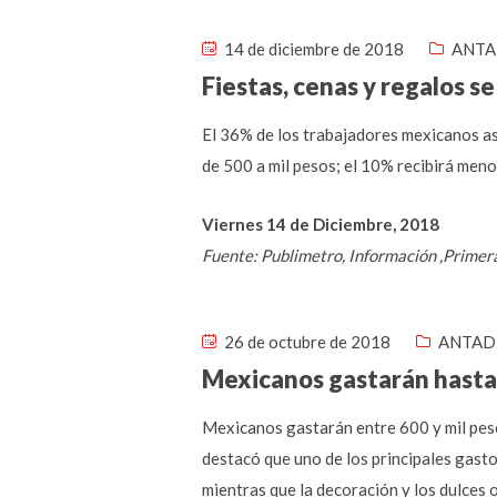
14 de diciembre de 2018
ANTA
Fiestas, cenas y regalos se
El 36% de los trabajadores mexicanos ase
de 500 a mil pesos; el 10% recibirá menos
Viernes 14 de Diciembre, 2018
Fuente: Publimetro, Información ,Primer
26 de octubre de 2018
ANTAD 
Mexicanos gastarán hasta 
Mexicanos gastarán entre 600 y mil peso
destacó que uno de los principales gasto
mientras que la decoración y los dulces o