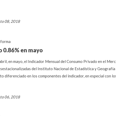
to 08, 2018
forma
o 0.86% en mayo
abril, en mayo, el Indicador Mensual del Consumo Privado en el Mer
sestacionalizadas del Instituto Nacional de Estadística y Geografía (
 diferenciado en los componentes del indicador, en especial con los
to 06, 2018