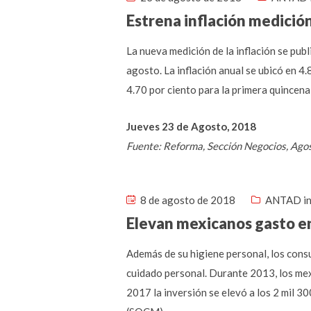
Estrena inflación medició
La nueva medición de la inflación se publ
agosto. La inflación anual se ubicó en 
4.70 por ciento para la primera quincena
Jueves 23 de Agosto, 2018
Fuente: Reforma, Sección Negocios, Ago
8 de agosto de 2018
ANTAD in
Elevan mexicanos gasto en
Además de su higiene personal, los cons
cuidado personal. Durante 2013, los mex
2017 la inversión se elevó a los 2 mil 