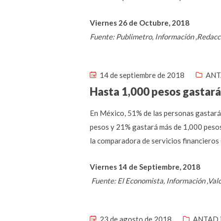
Viernes 26 de Octubre, 2018
Fuente: Publimetro, Información ,Redac
14 de septiembre de 2018
ANT
Hasta 1,000 pesos gastará
En México, 51% de las personas gastará
pesos y 21% gastará más de 1,000 pesos 
la comparadora de servicios financieros
Viernes 14 de Septiembre, 2018
Fuente: El Economista, Información ,Val
23 de agosto de 2018
ANTAD 