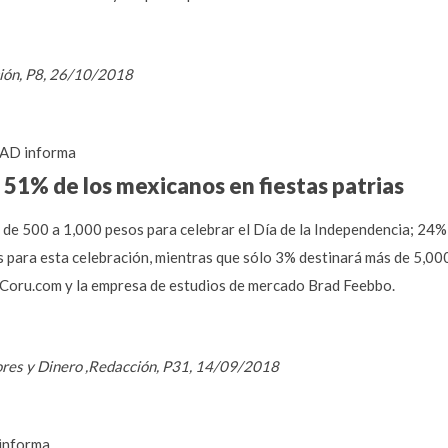
ción, P8, 26/10/2018
AD informa
 51% de los mexicanos en fiestas patrias
 de 500 a 1,000 pesos para celebrar el Día de la Independencia; 24
para esta celebración, mientras que sólo 3% destinará más de 5,00
 Coru.com y la empresa de estudios de mercado Brad Feebbo.
ores y Dinero ,Redacción, P31, 14/09/2018
informa