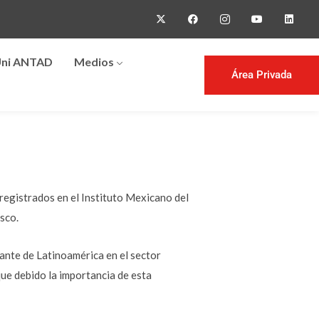
ni ANTAD
Medios
Área Privada
registrados en el Instituto Mexicano del
sco.
ante de Latinoamérica en el sector
 que debido la importancia de esta