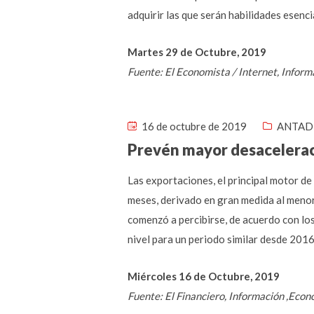
adquirir las que serán habilidades esenci
Martes 29 de Octubre, 2019
Fuente: El Economista / Internet, Infor
16 de octubre de 2019
ANTAD 
Prevén mayor desacelerac
Las exportaciones, el principal motor d
meses, derivado en gran medida al meno
comenzó a percibirse, de acuerdo con los
nivel para un periodo similar desde 2016
Miércoles 16 de Octubre, 2019
Fuente: El Financiero, Información ,Eco