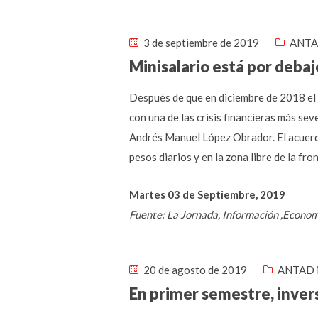
3 de septiembre de 2019
ANTA
Minisalario está por debaj
Después de que en diciembre de 2018 el 
con una de las crisis financieras más se
Andrés Manuel López Obrador. El acuerdo
pesos diarios y en la zona libre de la fr
Martes 03 de Septiembre, 2019
Fuente: La Jornada, Información ,Econo
20 de agosto de 2019
ANTAD 
En primer semestre, inver