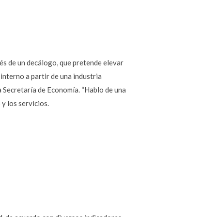
vés de un decálogo, que pretende elevar
interno a partir de una industria
la Secretaría de Economía. “Hablo de una
y los servicios.