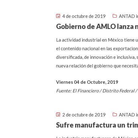
4 de octubre de 2019
ANTAD i
Gobierno de AMLO lanza nu
La actividad industrial en México tiene 
el contenido nacional en las exportacion
diversificada, de innovación e inclusiva
nueva relación del gobierno que necesita
Viernes 04 de Octubre, 2019
Fuente: El Financiero / Distrito Federal
2 de octubre de 2019
ANTAD i
Sufre manufactura un trim