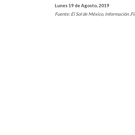
Lunes 19 de Agosto, 2019
Fuente: El Sol de México, Información