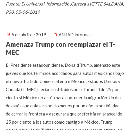
Fuente: El Universal, Información ,Cartera ,IVETTE SALDAÑA,
P30, 05/06/2019
5 de abril de 2019
ANTAD informa
Amenaza Trump con reemplazar el T-
MEC
El Presidente estadounidense, Donald Trump, amenazó este
jueves que los términos acordados para autos mexicanos bajo
el nuevo Tratado Comercial entre México, Estados Unidos y
Canadá (T-MEC) serían sustituidos por el arancel de 25 por
ciento si México no actúa para contener la migración. Un día
después que aplazara por lo menos por un año la posibilidad
de cerrar la frontera y asegurara que preferiría un arancel de
25 por ciento a los autos como castigo a México, Trump