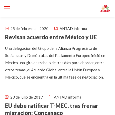
25 de febrero de 2020
ANTAD informa
Revisan acuerdo entre México y UE
Una delegación del Grupo de la Alianza Progresista de
Socialistas y Demócratas del Parlamento Europeo inició en
México una gira de trabajo de tres días para abordar, entre
otros temas, el Acuerdo Global entre la Unión Europea y
México, que se encuentra en la última fase de negociación.
23 de julio de 2019
ANTAD informa
EU debe ratificar T-MEC, tras frenar
migración: Concanaco