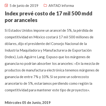
5 de junio de 2019
ANTAD informa
Index prevé costo de 17 mil 500 mdd
por aranceles
Si Estados Unidos impone un arancel de 5%, la pérdida de
competitividad en México costará 17 mil 500 millones de
dólares, dijo el presidente del Consejo Nacional de la
Industria Maquiladora y Manufacturera de Exportación
(Index), Luis Aguirre Lang. Expuso que los márgenes de
ganancia no podrían absorber los aranceles: «En la mezcla de
productos de manufactura electrónica tenemos márgenes de
ganancia de entre 7% y 10%. Si se pone un sobrecosto
arancelario de 5%, estaríamos perdiendo como región la
competitividad para mantener este tipo de proyectos».
Miércoles 05 de Junio, 2019