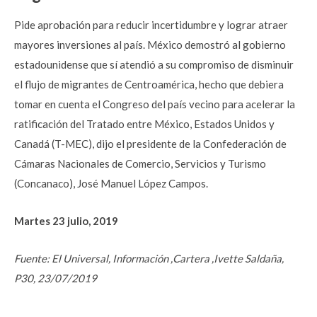
Pide aprobación para reducir incertidumbre y lograr atraer
mayores inversiones al país. México demostró al gobierno
estadounidense que sí atendió a su compromiso de disminuir
el flujo de migrantes de Centroamérica, hecho que debiera
tomar en cuenta el Congreso del país vecino para acelerar la
ratificación del Tratado entre México, Estados Unidos y
Canadá (T-MEC), dijo el presidente de la Confederación de
Cámaras Nacionales de Comercio, Servicios y Turismo
(Concanaco), José Manuel López Campos.
Martes 23 julio, 2019
Fuente: El Universal, Información ,Cartera ,Ivette Saldaña,
P30, 23/07/2019