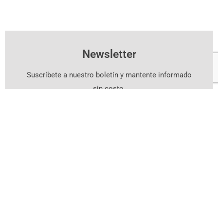
Newsletter
Suscríbete a nuestro boletín y mantente informado
sin costo.
Suscríbete Aquí