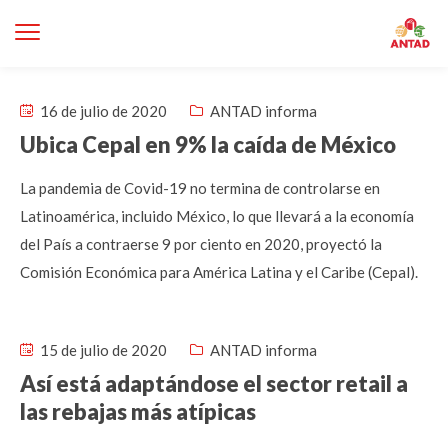
16 de julio de 2020
ANTAD informa
Ubica Cepal en 9% la caída de México
La pandemia de Covid-19 no termina de controlarse en
Latinoamérica, incluido México, lo que llevará a la economía
del País a contraerse 9 por ciento en 2020, proyectó la
Comisión Económica para América Latina y el Caribe (Cepal).
15 de julio de 2020
ANTAD informa
Así está adaptándose el sector retail a
las rebajas más atípicas