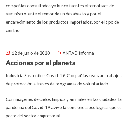
compañías consultadas ya busca fuentes alternativas de
suministro, ante el temor de un desabasto y por el
encarecimiento de los productos importados, por el tipo de
cambio.
12 de junio de 2020
ANTAD informa
Acciones por el planeta
Industria Sostenible. Covid-19. Compañías realizan trabajos
de protección a través de programas de voluntariado
Con imágenes de cielos limpios y animales en las ciudades, la
pandemia del Covid-19 avivó la conciencia ecológica, que es
parte del sector empresarial.