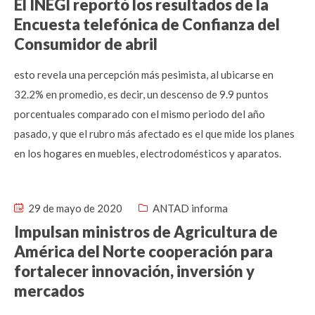
El INEGI reportó los resultados de la
Encuesta telefónica de Confianza del
Consumidor de abril
esto revela una percepción más pesimista, al ubicarse en
32.2% en promedio, es decir, un descenso de 9.9 puntos
porcentuales comparado con el mismo periodo del año
pasado, y que el rubro más afectado es el que mide los planes
en los hogares en muebles, electrodomésticos y aparatos.
29 de mayo de 2020
ANTAD informa
Impulsan ministros de Agricultura de
América del Norte cooperación para
fortalecer innovación, inversión y
mercados