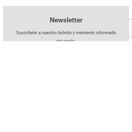
Newsletter
Suscríbete a nuestro boletín y mantente informado
sin costo.
Suscríbete Aquí