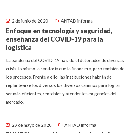
2 de junio de 2020
ANTAD informa
Enfoque en tecnología y seguridad,
enseñanza del COVID-19 para la
logística
La pandemia del COVID-19 ha sido el detonador de diversas
crisis, lo mismo la sanitaria que la financiera, pero también de
los procesos. Frente a ello, las instituciones habrán de
replantearse los diversos los diversos caminos para lograr
ser más eficientes, rentables y atender las exigencias del
mercado.
29 de mayo de 2020
ANTAD informa