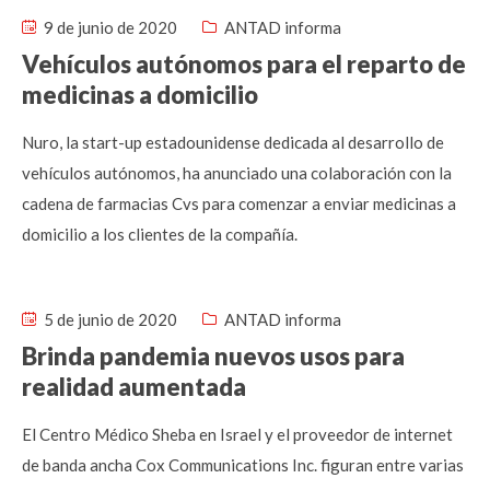
9 de junio de 2020
ANTAD informa
Vehículos autónomos para el reparto de
medicinas a domicilio
Nuro, la start-up estadounidense dedicada al desarrollo de
vehículos autónomos, ha anunciado una colaboración con la
cadena de farmacias Cvs para comenzar a enviar medicinas a
domicilio a los clientes de la compañía.
5 de junio de 2020
ANTAD informa
Brinda pandemia nuevos usos para
realidad aumentada
El Centro Médico Sheba en Israel y el proveedor de internet
de banda ancha Cox Communications Inc. figuran entre varias