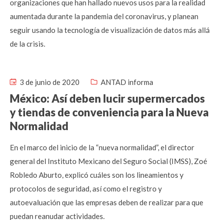
organizaciones que han hallado nuevos usos para la realidad
aumentada durante la pandemia del coronavirus, y planean
seguir usando la tecnología de visualización de datos más allá
de la crisis.
3 de junio de 2020
ANTAD informa
México: Así deben lucir supermercados
y tiendas de conveniencia para la Nueva
Normalidad
En el marco del inicio de la “nueva normalidad”, el director
general del Instituto Mexicano del Seguro Social (IMSS), Zoé
Robledo Aburto, explicó cuáles son los lineamientos y
protocolos de seguridad, así como el registro y
autoevaluación que las empresas deben de realizar para que
puedan reanudar actividades.