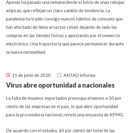
Apenas ha pasado una semana desde el inicio de unas rebajas
atípicas, que reflejan un claro cambio de tendencia. La
pandemia ha traído consigo nuevos hábitos de consumo que
han afectado de lleno al sector retail, dejando de lado las
compras en las tiendas físicas y apostando por el comercio
electrónico. Una trayectoria que parece permanecer durante
la nueva normalidad.
15 de junio de 2020
ANTAD informa
Virus abre oportunidad a nacionales
La falta de insumos importados preocupa al menos a 50 por
ciento de las empresas en el país, lo que abre oportunidad
para la proveeduría nacional, reveló una encuesta de KPMG.
De acuerdo con el estudio, 60 por ciento del total de las