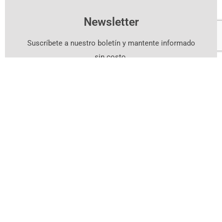
Newsletter
Suscríbete a nuestro boletín y mantente informado
sin costo.
Suscríbete Aquí