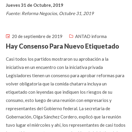
Jueves 31 de Octubre, 2019
Fuente: Reforma Negocios, Octubre 31, 2019
20 de septiembre de 2019
ANTAD informa
Hay Consenso Para Nuevo Etiquetado
Casi todos los partidos mostraron su aprobación a la
iniciativa en un encuentro con la iniciativa privada
Legisladores tienen un consenso para aprobar reformas para
volver obligatoria que la comida chatarra incluya un
etiquetado con leyendas que indiquen los riesgos de su
consumo, esto luego de una reunión con empresarios y
representantes del Gobierno federal. La secretaria de
Gobernación, Olga Sánchez Cordero, explicó que la reunión
tuvo lugar el miércoles y ahí, los representantes de casi todos