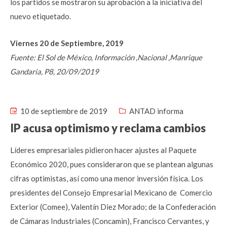
los partidos se mostraron su aprobación a la iniciativa del
nuevo etiquetado.
Viernes 20 de Septiembre, 2019
Fuente: El Sol de México, Información ,Nacional ,Manrique
Gandaria, P8, 20/09/2019
10 de septiembre de 2019
ANTAD informa
IP acusa optimismo y reclama cambios
Líderes empresariales pidieron hacer ajustes al Paquete
Económico 2020, pues consideraron que se plantean algunas
cifras optimistas, así como una menor inversión física. Los
presidentes del Consejo Empresarial Mexicano de Comercio
Exterior (Comee), Valentín Diez Morado; de la Confederación
de Cámaras Industriales (Concamin), Francisco Cervantes, y