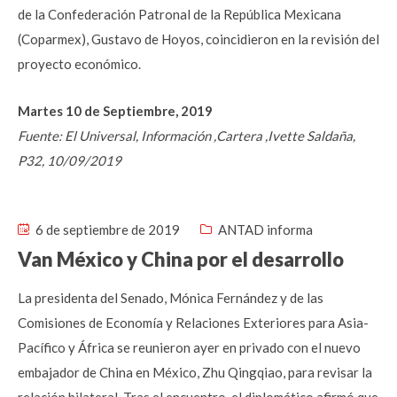
de la Confederación Patronal de la República Mexicana
(Coparmex), Gustavo de Hoyos, coincidieron en la revisión del
proyecto económico.
Martes 10 de Septiembre, 2019
Fuente: El Universal, Información ,Cartera ,Ivette Saldaña,
P32, 10/09/2019
6 de septiembre de 2019
ANTAD informa
Van México y China por el desarrollo
La presidenta del Senado, Mónica Fernández y de las
Comisiones de Economía y Relaciones Exteriores para Asia-
Pacífico y África se reunieron ayer en privado con el nuevo
embajador de China en México, Zhu Qingqiao, para revisar la