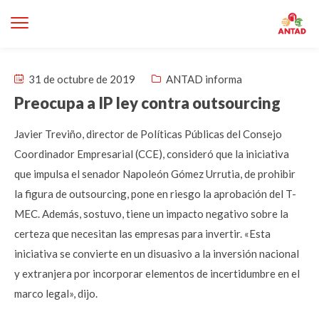
31 de octubre de 2019
ANTAD informa
Preocupa a IP ley contra outsourcing
Javier Treviño, director de Políticas Públicas del Consejo
Coordinador Empresarial (CCE), consideró que la iniciativa
que impulsa el senador Napoleón Gómez Urrutia, de prohibir
la figura de outsourcing, pone en riesgo la aprobación del T-
MEC. Además, sostuvo, tiene un impacto negativo sobre la
certeza que necesitan las empresas para invertir. «Esta
iniciativa se convierte en un disuasivo a la inversión nacional
y extranjera por incorporar elementos de incertidumbre en el
marco legal», dijo.