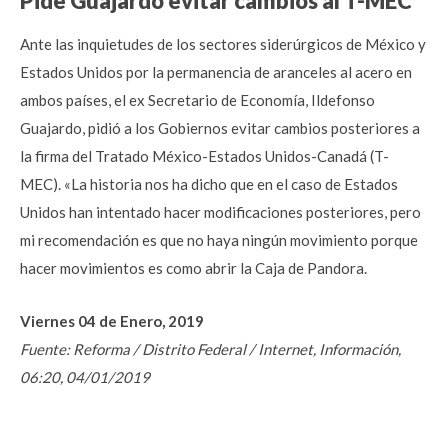
Pide Guajardo evitar cambios al T-MEC
Ante las inquietudes de los sectores siderúrgicos de México y
Estados Unidos por la permanencia de aranceles al acero en
ambos países, el ex Secretario de Economía, Ildefonso
Guajardo, pidió a los Gobiernos evitar cambios posteriores a
la firma del Tratado México-Estados Unidos-Canadá (T-
MEC). «La historia nos ha dicho que en el caso de Estados
Unidos han intentado hacer modificaciones posteriores, pero
mi recomendación es que no haya ningún movimiento porque
hacer movimientos es como abrir la Caja de Pandora.
Viernes 04 de Enero, 2019
Fuente: Reforma / Distrito Federal / Internet, Información,
06:20, 04/01/2019