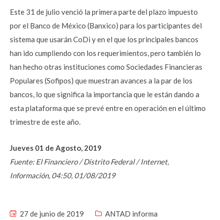
Este 31 de julio venció la primera parte del plazo impuesto
por el Banco de México (Banxico) para los participantes del
sistema que usarán CoDi y en el que los principales bancos
han ido cumpliendo con los requerimientos, pero también lo
han hecho otras instituciones como Sociedades Financieras
Populares (Sofipos) que muestran avances a la par de los
bancos, lo que significa la importancia que le están dando a
esta plataforma que se prevé entre en operación en el último
trimestre de este año.
Jueves 01 de Agosto, 2019
Fuente: El Financiero / Distrito Federal / Internet,
Información, 04:50, 01/08/2019
27 de junio de 2019
ANTAD informa