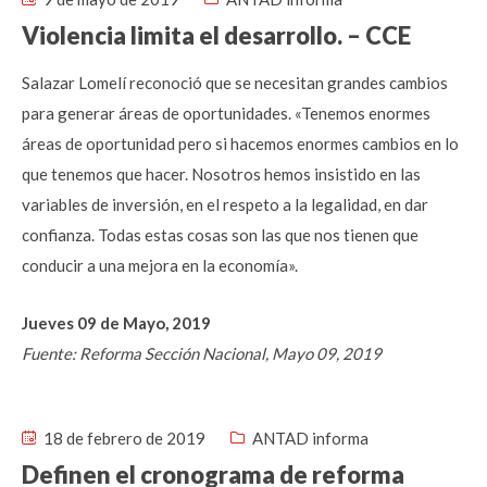
Violencia limita el desarrollo. – CCE
Salazar Lomelí reconoció que se necesitan grandes cambios
para generar áreas de oportunidades. «Tenemos enormes
áreas de oportunidad pero si hacemos enormes cambios en lo
que tenemos que hacer. Nosotros hemos insistido en las
variables de inversión, en el respeto a la legalidad, en dar
confianza. Todas estas cosas son las que nos tienen que
conducir a una mejora en la economía».
Jueves 09 de Mayo, 2019
Fuente: Reforma Sección Nacional, Mayo 09, 2019
18 de febrero de 2019
ANTAD informa
Definen el cronograma de reforma