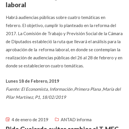
laboral
Habrá audiencias públicas sobre cuatro temáticas en
febrero. El objetivo, cumplir lo planteado en la reforma del
2017. La Comisión de Trabajo y Previsión Social de la Cámara
de Diputados estableció la ruta que llevará el análisis para la
aprobación de la reforma laboral, en donde se contemplan la
realización de audiencias públicas del 26 al 28 de febrero y en
donde se establecieron cuatro temáticas.
Lunes 18 de Febrero, 2019
Fuente: El Economista, Información ,Primera Plana ,María del
Pilar Martínez, P1, 18/02/2019
4 de enero de 2019
ANTAD informa