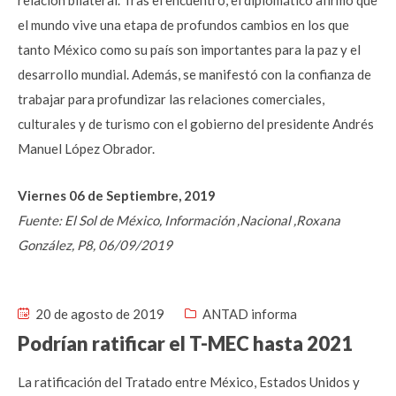
relación bilateral. Tras el encuentro, el diplomático afirmó que
el mundo vive una etapa de profundos cambios en los que
tanto México como su país son importantes para la paz y el
desarrollo mundial. Además, se manifestó con la confianza de
trabajar para profundizar las relaciones comerciales,
culturales y de turismo con el gobierno del presidente Andrés
Manuel López Obrador.
Viernes 06 de Septiembre, 2019
Fuente: El Sol de México, Información ,Nacional ,Roxana
González, P8, 06/09/2019
20 de agosto de 2019
ANTAD informa
Podrían ratificar el T-MEC hasta 2021
La ratificación del Tratado entre México, Estados Unidos y