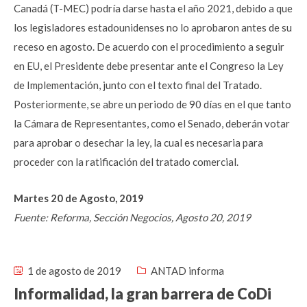
Canadá (T-MEC) podría darse hasta el año 2021, debido a que
los legisladores estadounidenses no lo aprobaron antes de su
receso en agosto. De acuerdo con el procedimiento a seguir
en EU, el Presidente debe presentar ante el Congreso la Ley
de Implementación, junto con el texto final del Tratado.
Posteriormente, se abre un periodo de 90 días en el que tanto
la Cámara de Representantes, como el Senado, deberán votar
para aprobar o desechar la ley, la cual es necesaria para
proceder con la ratificación del tratado comercial.
Martes 20 de Agosto, 2019
Fuente: Reforma, Sección Negocios, Agosto 20, 2019
1 de agosto de 2019
ANTAD informa
Informalidad, la gran barrera de CoDi