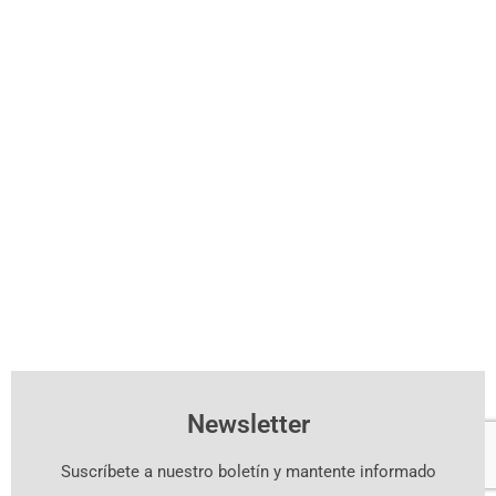
Newsletter
Suscríbete a nuestro boletín y mantente informado