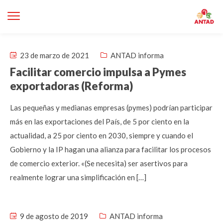
23 de marzo de 2021
ANTAD informa
Facilitar comercio impulsa a Pymes
exportadoras (Reforma)
Las pequeñas y medianas empresas (pymes) podrían participar
más en las exportaciones del País, de 5 por ciento en la
actualidad, a 25 por ciento en 2030, siempre y cuando el
Gobierno y la IP hagan una alianza para facilitar los procesos
de comercio exterior. «(Se necesita) ser asertivos para
realmente lograr una simplificación en […]
9 de agosto de 2019
ANTAD informa