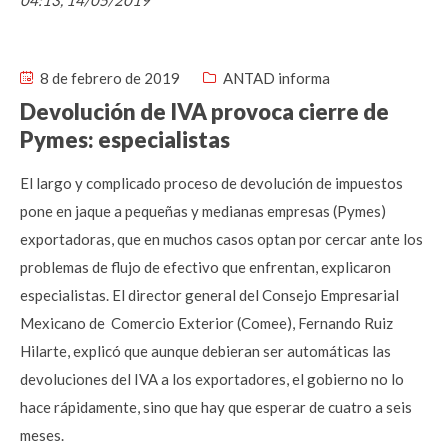
04:13, 14/05/2019
8 de febrero de 2019
ANTAD informa
Devolución de IVA provoca cierre de
Pymes: especialistas
El largo y complicado proceso de devolución de impuestos
pone en jaque a pequeñas y medianas empresas (Pymes)
exportadoras, que en muchos casos optan por cercar ante los
problemas de flujo de efectivo que enfrentan, explicaron
especialistas. El director general del Consejo Empresarial
Mexicano de Comercio Exterior (Comee), Fernando Ruiz
Hilarte, explicó que aunque debieran ser automáticas las
devoluciones del IVA a los exportadores, el gobierno no lo
hace rápidamente, sino que hay que esperar de cuatro a seis
meses.