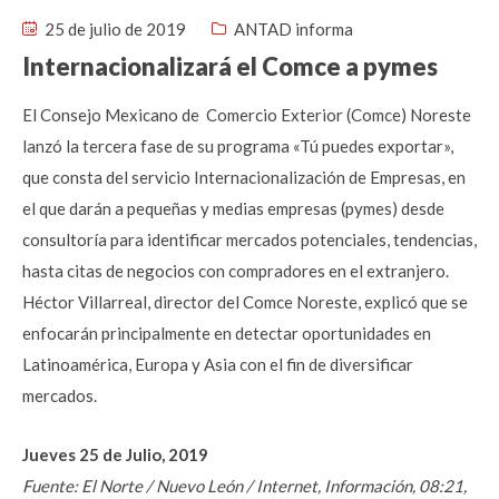
25 de julio de 2019
ANTAD informa
Internacionalizará el Comce a pymes
El Consejo Mexicano de Comercio Exterior (Comce) Noreste
lanzó la tercera fase de su programa «Tú puedes exportar»,
que consta del servicio Internacionalización de Empresas, en
el que darán a pequeñas y medias empresas (pymes) desde
consultoría para identificar mercados potenciales, tendencias,
hasta citas de negocios con compradores en el extranjero.
Héctor Villarreal, director del Comce Noreste, explicó que se
enfocarán principalmente en detectar oportunidades en
Latinoamérica, Europa y Asia con el fin de diversificar
mercados.
Jueves 25 de Julio, 2019
Fuente: El Norte / Nuevo León / Internet, Información, 08:21,