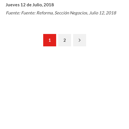
Jueves 12 de Julio, 2018
Fuente: Fuente: Reforma, Sección Negocios, Julio 12, 2018
Next
1
2