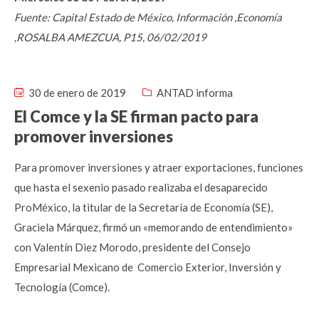
Fuente: Capital Estado de México, Información ,Economía
,ROSALBA AMEZCUA, P15, 06/02/2019
30 de enero de 2019
ANTAD informa
El Comce y la SE firman pacto para
promover inversiones
Para promover inversiones y atraer exportaciones, funciones
que hasta el sexenio pasado realizaba el desaparecido
ProMéxico, la titular de la Secretaría de Economía (SE),
Graciela Márquez, firmó un «memorando de entendimiento»
con Valentín Diez Morodo, presidente del Consejo
Empresarial Mexicano de Comercio Exterior, Inversión y
Tecnología (Comce).