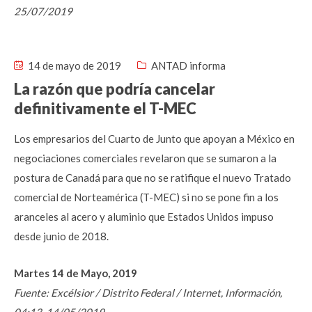
25/07/2019
14 de mayo de 2019
ANTAD informa
La razón que podría cancelar
definitivamente el T-MEC
Los empresarios del Cuarto de Junto que apoyan a México en
negociaciones comerciales revelaron que se sumaron a la
postura de Canadá para que no se ratifique el nuevo Tratado
comercial de Norteamérica (T-MEC) si no se pone fin a los
aranceles al acero y aluminio que Estados Unidos impuso
desde junio de 2018.
Martes 14 de Mayo, 2019
Fuente: Excélsior / Distrito Federal / Internet, Información,