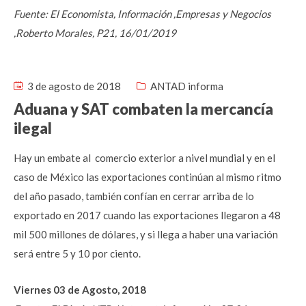
Fuente: El Economista, Información ,Empresas y Negocios
,Roberto Morales, P21, 16/01/2019
3 de agosto de 2018
ANTAD informa
Aduana y SAT combaten la mercancía
ilegal
Hay un embate al comercio exterior a nivel mundial y en el
caso de México las exportaciones continúan al mismo ritmo
del año pasado, también confían en cerrar arriba de lo
exportado en 2017 cuando las exportaciones llegaron a 48
mil 500 millones de dólares, y si llega a haber una variación
será entre 5 y 10 por ciento.
Viernes 03 de Agosto, 2018