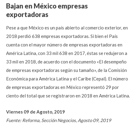
Bajan en México empresas
exportadoras
Pese a que México es un país abierto al comercio exterior, en
2018 perdió 638 empresas exportadoras. Si bien el País
cuenta con el mayor número de empresas exportadoras en
América Latina, con 33 mil 638 en 2017, éstas se redujeron a
33 mil en 2018, de acuerdo con el documento «El desempeño
de empresas exportadoras según su tamaño», de la Comisión
Económica para América Latina y el Caribe (Cepal). El número
de empresas exportadoras en México representó 29 por
ciento del total que se registraron en 2018 en América Latina.
Viernes 09 de Agosto, 2019
Fuente: Reforma, Sección Negocios, Agosto 09, 2019