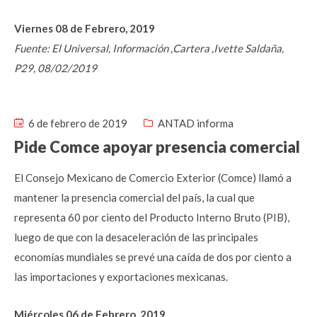
Viernes 08 de Febrero, 2019
Fuente: El Universal, Información ,Cartera ,Ivette Saldaña,
P29, 08/02/2019
6 de febrero de 2019
ANTAD informa
Pide Comce apoyar presencia comercial
El Consejo Mexicano de Comercio Exterior (Comce) llamó a
mantener la presencia comercial del país, la cual que
representa 60 por ciento del Producto Interno Bruto (PIB),
luego de que con la desaceleración de las principales
economías mundiales se prevé una caída de dos por ciento a
las importaciones y exportaciones mexicanas.
Miércoles 06 de Febrero, 2019