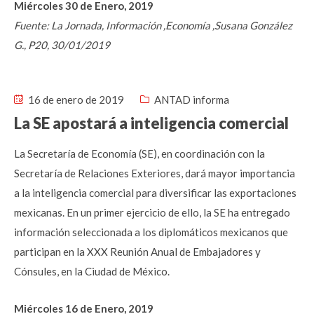
Miércoles 30 de Enero, 2019
Fuente: La Jornada, Información ,Economía ,Susana González
G., P20, 30/01/2019
16 de enero de 2019
ANTAD informa
La SE apostará a inteligencia comercial
La Secretaría de Economía (SE), en coordinación con la
Secretaría de Relaciones Exteriores, dará mayor importancia
a la inteligencia comercial para diversificar las exportaciones
mexicanas. En un primer ejercicio de ello, la SE ha entregado
información seleccionada a los diplomáticos mexicanos que
participan en la XXX Reunión Anual de Embajadores y
Cónsules, en la Ciudad de México.
Miércoles 16 de Enero, 2019