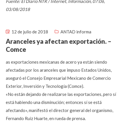
Fuente: El Diario NTR / Internet, Información, 07:06,
03/08/2018
12 de julio de 2018
ANTAD informa
Aranceles ya afectan exportación. –
Comce
as exportaciones mexicanas de acero ya están siendo
afectadas por los aranceles que impuso Estados Unidos,
aseguró el Consejo Empresarial Mexicano de Comercio
Exterior, Inversión y Tecnología (Comce).
«No están dejando de realizarse las exportaciones, pero sí
está habiendo una disminución; entonces sí se está
afectando», manifestó el director general del organismo,
Fernando Ruiz Huarte, en rueda de prensa.