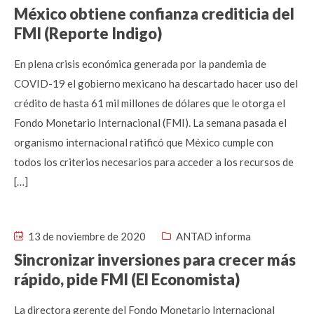
México obtiene confianza crediticia del
FMI (Reporte Indigo)
En plena crisis económica generada por la pandemia de
COVID-19 el gobierno mexicano ha descartado hacer uso del
crédito de hasta 61 mil millones de dólares que le otorga el
Fondo Monetario Internacional (FMI). La semana pasada el
organismo internacional ratificó que México cumple con
todos los criterios necesarios para acceder a los recursos de
[…]
13 de noviembre de 2020
ANTAD informa
Sincronizar inversiones para crecer más
rápido, pide FMI (El Economista)
La directora gerente del Fondo Monetario Internacional