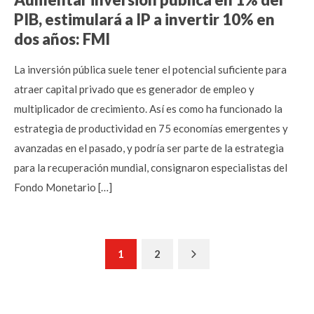
PIB, estimulará a IP a invertir 10% en
dos años: FMI
La inversión pública suele tener el potencial suficiente para
atraer capital privado que es generador de empleo y
multiplicador de crecimiento. Así es como ha funcionado la
estrategia de productividad en 75 economías emergentes y
avanzadas en el pasado, y podría ser parte de la estrategia
para la recuperación mundial, consignaron especialistas del
Fondo Monetario […]
Next
1
2