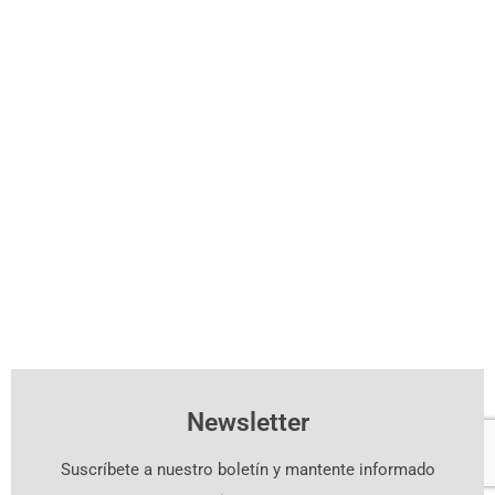
Newsletter
Suscríbete a nuestro boletín y mantente informado