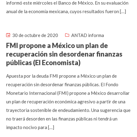
informó este miércoles el Banco de México. En su evaluación
anual de la economía mexicana, cuyos resultados fueron […]
30 de octubre de 2020
ANTAD informa
FMI propone a México un plan de
recuperación sin desordenar finanzas
públicas (El Economista)
Apuesta por la deuda FMI propone a México un plan de
recuperación sin desordenar finanzas públicas. El Fondo
Monetario Internacional (FMI) propone a México desarrollar
un plan de recuperación económica agresivo a partir de una
trayectoria sostenible de endeudamiento. Una sugerencia que
no traerá desorden en las finanzas públicas ni tendrá un
impacto nocivo para […]