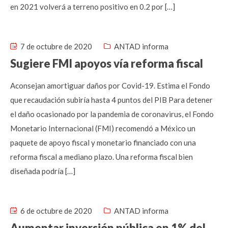
en 2021 volverá a terreno positivo en 0.2 por […]
7 de octubre de 2020
ANTAD informa
Sugiere FMI apoyos vía reforma fiscal
Aconsejan amortiguar daños por Covid-19. Estima el Fondo
que recaudación subiría hasta 4 puntos del PIB Para detener
el daño ocasionado por la pandemia de coronavirus, el Fondo
Monetario Internacional (FMI) recomendó a México un
paquete de apoyo fiscal y monetario financiado con una
reforma fiscal a mediano plazo. Una reforma fiscal bien
diseñada podría […]
6 de octubre de 2020
ANTAD informa
Aumentar inversión pública en 1% del