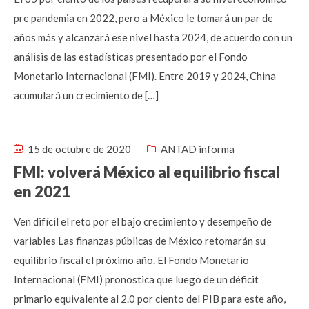
pre pandemia en 2022, pero a México le tomará un par de
años más y alcanzará ese nivel hasta 2024, de acuerdo con un
análisis de las estadísticas presentado por el Fondo
Monetario Internacional (FMI). Entre 2019 y 2024, China
acumulará un crecimiento de […]
15 de octubre de 2020
ANTAD informa
FMI: volverá México al equilibrio fiscal
en 2021
Ven difícil el reto por el bajo crecimiento y desempeño de
variables Las finanzas públicas de México retomarán su
equilibrio fiscal el próximo año. El Fondo Monetario
Internacional (FMI) pronostica que luego de un déficit
primario equivalente al 2.0 por ciento del PIB para este año,