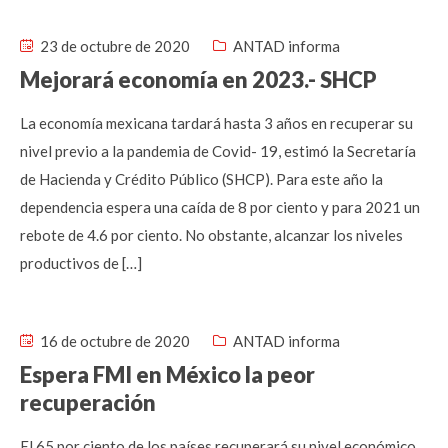
23 de octubre de 2020
ANTAD informa
Mejorará economía en 2023.- SHCP
La economía mexicana tardará hasta 3 años en recuperar su
nivel previo a la pandemia de Covid- 19, estimó la Secretaría
de Hacienda y Crédito Público (SHCP). Para este año la
dependencia espera una caída de 8 por ciento y para 2021 un
rebote de 4.6 por ciento. No obstante, alcanzar los niveles
productivos de […]
16 de octubre de 2020
ANTAD informa
Espera FMI en México la peor
recuperación
El 65 por ciento de los países recuperará su nivel económico