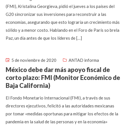
(FMI), Kristalina Georgieva, pidió el jueves a los países del
G20 sincronizar sus inversiones para reconstruir a las
economías, asegurando que esto lograría un crecimiento más
sólido y a menor costo. Hablando en el Foro de París so brela
Paz, un día antes de que los líderes de […]
5 de noviembre de 2020
ANTAD informa
México debe dar más apoyo fiscal de
corto plazo: FMI (Monitor Económico de
Baja California)
El Fondo Monetario Internacional (FMI), a través de sus
directores ejecutivos, felicitó a las autoridades mexicanas
por tomar «medidas oportunas para mitigar los efectos de la
pandemia en la salud de las personas y en la economía»