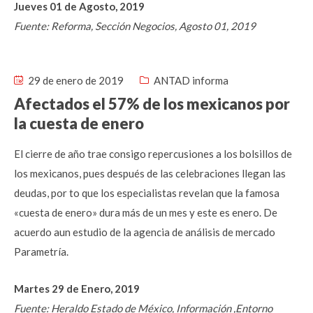
Jueves 01 de Agosto, 2019
Fuente: Reforma, Sección Negocios, Agosto 01, 2019
29 de enero de 2019
ANTAD informa
Afectados el 57% de los mexicanos por
la cuesta de enero
El cierre de año trae consigo repercusiones a los bolsillos de
los mexicanos, pues después de las celebraciones llegan las
deudas, por to que los especialistas revelan que la famosa
«cuesta de enero» dura más de un mes y este es enero. De
acuerdo aun estudio de la agencia de análisis de mercado
Parametría.
Martes 29 de Enero, 2019
Fuente: Heraldo Estado de México, Información ,Entorno