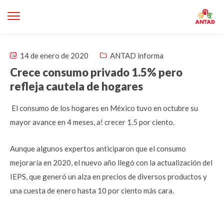
14 de enero de 2020
ANTAD informa
Crece consumo privado 1.5% pero
refleja cautela de hogares
El consumo de los hogares en México tuvo en octubre su
mayor avance en 4 meses, a! crecer 1.5 por ciento.
Aunque algunos expertos anticiparon que el consumo
mejoraría en 2020, el nuevo año llegó con la actualización del
IEPS, que generó un alza en precios de diversos productos y
una cuesta de enero hasta 10 por ciento más cara.