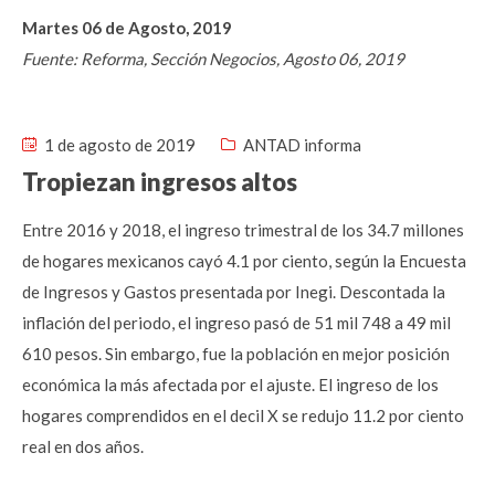
Martes 06 de Agosto, 2019
Fuente: Reforma, Sección Negocios, Agosto 06, 2019
1 de agosto de 2019
ANTAD informa
Tropiezan ingresos altos
Entre 2016 y 2018, el ingreso trimestral de los 34.7 millones
de hogares mexicanos cayó 4.1 por ciento, según la Encuesta
de Ingresos y Gastos presentada por Inegi. Descontada la
inflación del periodo, el ingreso pasó de 51 mil 748 a 49 mil
610 pesos. Sin embargo, fue la población en mejor posición
económica la más afectada por el ajuste. El ingreso de los
hogares comprendidos en el decil X se redujo 11.2 por ciento
real en dos años.