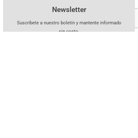
Newsletter
Suscríbete a nuestro boletín y mantente informado
sin costo.
Suscríbete Aquí