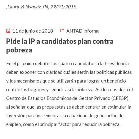
,Laura Velásquez, P4, 29/01/2019
11 de junio de 2018
ANTAD informa
Pide la IP a candidatos plan contra
pobreza
En el próximo debate, los cuatro candidatos a la Presidencia
deben exponer con claridad cuáles serán las políticas públicas
y los mecanismos que se utilizarán para lograr un beneficio
real de los hogares y reducir así la pobreza. Así lo consideró el
Centro de Estudios Económicos del Sector Privado (CEESP),
al señalar que las propuestas se deben centrar en estimular la
inversión para incrementar la capacidad de generación de
empleo, como el principal factor para reducir la pobreza.