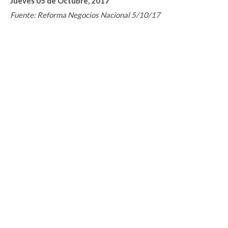
Jueves 05 de Octubre, 2017
Fuente: Reforma Negocios Nacional 5/10/17