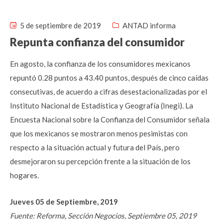
5 de septiembre de 2019
ANTAD informa
Repunta confianza del consumidor
En agosto, la confianza de los consumidores mexicanos
repuntó 0.28 puntos a 43.40 puntos, después de cinco caídas
consecutivas, de acuerdo a cifras desestacionalizadas por el
Instituto Nacional de Estadística y Geografía (Inegi). La
Encuesta Nacional sobre la Confianza del Consumidor señala
que los mexicanos se mostraron menos pesimistas con
respecto a la situación actual y futura del País, pero
desmejoraron su percepción frente a la situación de los
hogares.
Jueves 05 de Septiembre, 2019
Fuente: Reforma, Sección Negocios, Septiembre 05, 2019