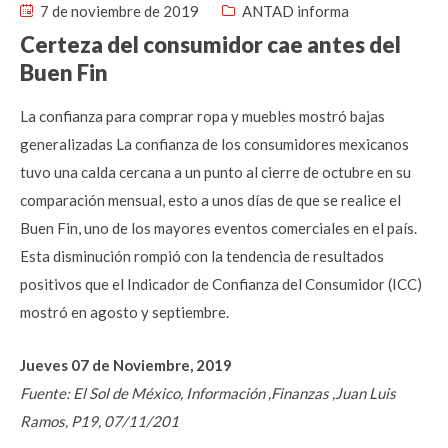
7 de noviembre de 2019
ANTAD informa
Certeza del consumidor cae antes del
Buen Fin
La confianza para comprar ropa y muebles mostró bajas
generalizadas La confianza de los consumidores mexicanos
tuvo una calda cercana a un punto al cierre de octubre en su
comparación mensual, esto a unos días de que se realice el
Buen Fin, uno de los mayores eventos comerciales en el país.
Esta disminución rompió con la tendencia de resultados
positivos que el Indicador de Confianza del Consumidor (ICC)
mostró en agosto y septiembre.
Jueves 07 de Noviembre, 2019
Fuente: El Sol de México, Información ,Finanzas ,Juan Luis
Ramos, P19, 07/11/201