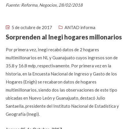
Fuente: Reforma, Negocios, 28/02/2018
5 de octubre de 2017
ANTAD informa
Sorprenden al Inegi hogares millonarios
Por primera vez, Inegi recabó datos de 2 hogares
multimillonarios en NL y Guanajuato cuyos ingresos son de
35.8 y 16.8 mdp, respectivamente. Por primera vez en la
historia, en la Encuesta Nacional de Ingreso y Gasto de los
Hogares (Enigh) se recabaron datos de hogares
multimillonarios, siendo dos las observaciones de este tipo
ubicadas en Nuevo León y Guanajuato, destacó Julio
Santaella, presidente del Instituto Nacional de Estadística y
Geografía (Inegi).