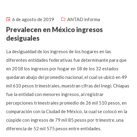
6 de agosto de 2019
ANTAD informa
Prevalecen en México ingresos
desiguales
La desigualdad de los ingresos de los hogares en las
diferentes entidades federativas fue determinante para que
en 2018 los ingresos por hogar en 18 de los 32 estados
quedaran abajo del promedio nacional, el cual se ubicó en 49
mil 610 pesos trimestrales, muestran cifras del Inegi. Chiapas
fue la entidad con menores ingresos, al registrar
percepciones trimestrales promedio de 26 mil 510 pesos, en
comparación con la Ciudad de México, la cual se colocó en la
cúspide con ingresos de 79 mil 85 pesos por trimestre, una
diferencia de 52 mil 575 pesos entre entidades.