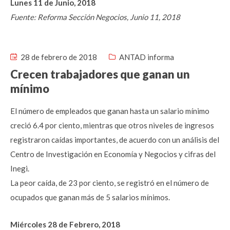
Lunes 11 de Junio, 2018
Fuente: Reforma Sección Negocios, Junio 11, 2018
28 de febrero de 2018
ANTAD informa
Crecen trabajadores que ganan un
mínimo
El número de empleados que ganan hasta un salario mínimo
creció 6.4 por ciento, mientras que otros niveles de ingresos
registraron caídas importantes, de acuerdo con un análisis del
Centro de Investigación en Economía y Negocios y cifras del
Inegi.
La peor caída, de 23 por ciento, se registró en el número de
ocupados que ganan más de 5 salarios mínimos.
Miércoles 28 de Febrero, 2018