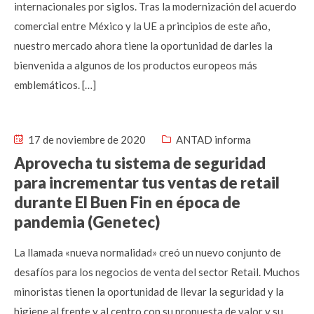
internacionales por siglos. Tras la modernización del acuerdo
comercial entre México y la UE a principios de este año,
nuestro mercado ahora tiene la oportunidad de darles la
bienvenida a algunos de los productos europeos más
emblemáticos. […]
17 de noviembre de 2020
ANTAD informa
Aprovecha tu sistema de seguridad
para incrementar tus ventas de retail
durante El Buen Fin en época de
pandemia (Genetec)
La llamada «nueva normalidad» creó un nuevo conjunto de
desafíos para los negocios de venta del sector Retail. Muchos
minoristas tienen la oportunidad de llevar la seguridad y la
higiene al frente y al centro con su propuesta de valor y su