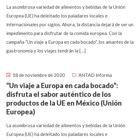
La asombrosa variedad de alimentos y bebidas de la Unión
Europea (UE) ha deleitado los paladares locales e
internacionales por siglos. Ahora, la distancia dejará de ser un
impedimento para disfrutar de la comida europea. Con la
campaña “Un viaje a Europa en cada bocado”, los amantes de la
gastronomía y los viajes tendrán la […]
18 de noviembre de 2020
ANTAD informa
“Un viaje a Europa en cada bocado”:
disfruta el sabor auténtico de los
productos de la UE en México (Unión
Europea)
La asombrosa variedad de alimentos y bebidas de la Unión
Europea (UE) ha deleitado los paladares locales e