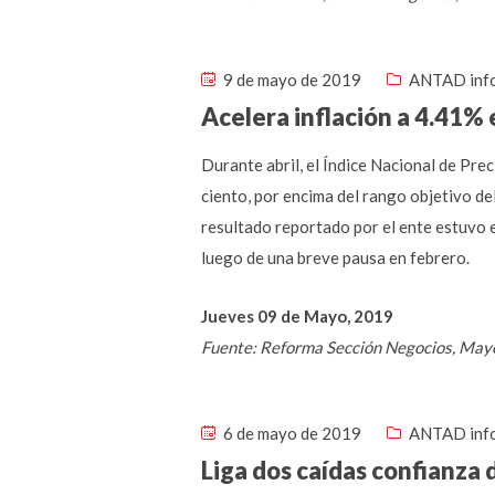
9 de mayo de 2019
ANTAD inf
Acelera inflación a 4.41% 
Durante abril, el Índice Nacional de Pre
ciento, por encima del rango objetivo de
resultado reportado por el ente estuvo e
luego de una breve pausa en febrero.
Jueves 09 de Mayo, 2019
Fuente: Reforma Sección Negocios, May
6 de mayo de 2019
ANTAD inf
Liga dos caídas confianza