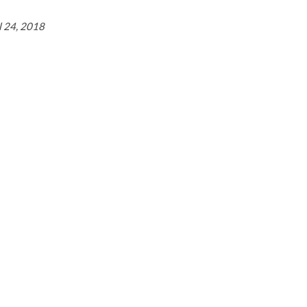
l 24, 2018