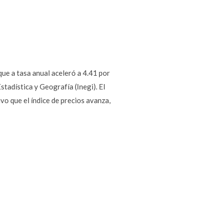
que a tasa anual aceleró a 4.41 por
tadística y Geografía (Inegi). El
vo que el índice de precios avanza,