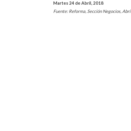
Martes 24 de Abril, 2018
Fuente: Reforma, Sección Negocios, Abri