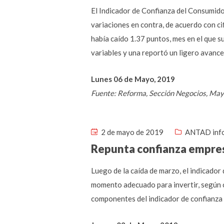
El Indicador de Confianza del Consumidor
variaciones en contra, de acuerdo con ci
había caído 1.37 puntos, mes en el que s
variables y una reportó un ligero avance
Lunes 06 de Mayo, 2019
Fuente: Reforma, Sección Negocios, Ma
2 de mayo de 2019
ANTAD inf
Repunta confianza empresa
Luego de la caída de marzo, el indicador
momento adecuado para invertir, según ci
componentes del indicador de confianza 