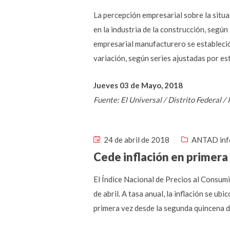
La percepción empresarial sobre la situa
en la industria de la construcción, segú
empresarial manufacturero se estableció 
variación, según series ajustadas por es
Jueves 03 de Mayo, 2018
Fuente: El Universal / Distrito Federal 
24 de abril de 2018
ANTAD inf
Cede inflación en primera
El Índice Nacional de Precios al Consumi
de abril. A tasa anual, la inflación se ub
primera vez desde la segunda quincena de