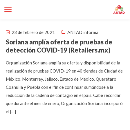
23 de febrero de 2021
ANTAD informa
Soriana amplía oferta de pruebas de
detección COVID-19 (Retailers.mx)
Organización Soriana amplía su oferta y disponibilidad de la
realización de pruebas COVID-19 en 40 tiendas de Ciudad de
México, Monterrey, Jalisco, Estado de México, Querétaro,
Coahuila y Puebla con el fin de continuar sumándose a la
reducción de la cadena de contagio en el país. Cabe recordar
que durante el mes de enero, Organización Soriana incorporó
el […]