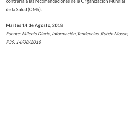
contraria a las recomendaciones de la Organización Mundial
de la Salud (OMS).
Martes 14 de Agosto, 2018
Fuente: Milenio Diario, Información ,Tendencias ,Rubén Mosso,
P39, 14/08/2018