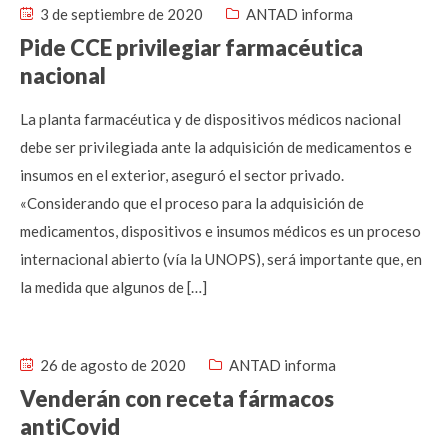
3 de septiembre de 2020
ANTAD informa
Pide CCE privilegiar farmacéutica
nacional
La planta farmacéutica y de dispositivos médicos nacional
debe ser privilegiada ante la adquisición de medicamentos e
insumos en el exterior, aseguró el sector privado.
«Considerando que el proceso para la adquisición de
medicamentos, dispositivos e insumos médicos es un proceso
internacional abierto (vía la UNOPS), será importante que, en
la medida que algunos de […]
26 de agosto de 2020
ANTAD informa
Venderán con receta fármacos
antiCovid