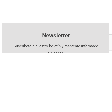
Newsletter
Suscríbete a nuestro boletín y mantente informado
sin costo.
Suscríbete Aquí