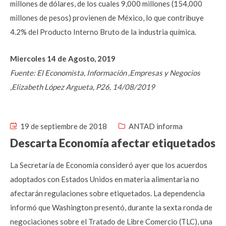
millones de dólares, de los cuales 9,000 millones (154,000
millones de pesos) provienen de México, lo que contribuye
4.2% del Producto Interno Bruto de la industria química.
Miercoles 14 de Agosto, 2019
Fuente: El Economista, Información ,Empresas y Negocios
,Elizabeth López Argueta, P26, 14/08/2019
19 de septiembre de 2018
ANTAD informa
Descarta Economía afectar etiquetados
La Secretaría de Economía consideró ayer que los acuerdos
adoptados con Estados Unidos en materia alimentaria no
afectarán regulaciones sobre etiquetados. La dependencia
informó que Washington presentó, durante la sexta ronda de
negociaciones sobre el Tratado de Libre Comercio (TLC), una