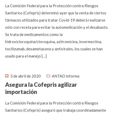
La Comisión Federal para la Protección contra Riesgos
Sanitarios (Cofepris) determinó ayer que la venta de ciertos
fármacos utilizados para tratar Covid-19 deberá realizarse
sólo con receta para evitar la automedicación y el desabasto.
Se trata de medicamentos como la
hidroxicloroquina/cloroquina, azitromicina, invermectina,
tocilizumab, dexametasona y antivirales, los cuales se han
usado para el manejo […]
3 de abril de 2020
ANTAD informa
Asegura la Cofepris agilizar
importación
La Comisión Federal para la Protección contra Riesgos
Sanitarios (Cofepris) aseguró que trabaja coordinadamente