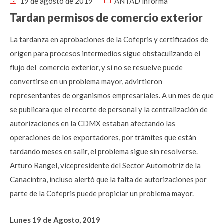
19 de agosto de 2019
ANTAD informa
Tardan permisos de comercio exterior
La tardanza en aprobaciones de la Cofepris y certificados de
origen para procesos intermedios sigue obstaculizando el
flujo del comercio exterior, y si no se resuelve puede
convertirse en un problema mayor, advirtieron
representantes de organismos empresariales. A un mes de que
se publicara que el recorte de personal y la centralización de
autorizaciones en la CDMX estaban afectando las
operaciones de los exportadores, por trámites que están
tardando meses en salir, el problema sigue sin resolverse.
Arturo Rangel, vicepresidente del Sector Automotriz de la
Canacintra, incluso alertó que la falta de autorizaciones por
parte de la Cofepris puede propiciar un problema mayor.
Lunes 19 de Agosto, 2019