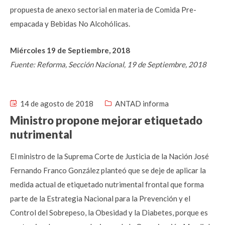
propuesta de anexo sectorial en materia de Comida Pre-
empacada y Bebidas No Alcohólicas.
Miércoles 19 de Septiembre, 2018
Fuente: Reforma, Sección Nacional, 19 de Septiembre, 2018
14 de agosto de 2018
ANTAD informa
Ministro propone mejorar etiquetado
nutrimental
El ministro de la Suprema Corte de Justicia de la Nación José
Fernando Franco González planteó que se deje de aplicar la
medida actual de etiquetado nutrimental frontal que forma
parte de la Estrategia Nacional para la Prevención y el
Control del Sobrepeso, la Obesidad y la Diabetes, porque es