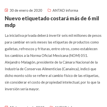
30 de enero de 2020
ANTAD informa
Nuevo etiquetado costará más de 6 mil
mdp
La iniciativa privada deberá invertir seis mil millones de pesos
para cambiar en seis meses las etiquetas de productos como
galletas, refrescos y frituras, entre otros, como establecen
los cambios a la Norma Oficial Mexicana (NOM) 051.
Alejandro Malagón, presidente de la Cámara Nacional de la
Industria de Conservas Alimenticias (Canainca), indicó que
dicho monto sólo se refiere al cambio físico de las etiquetas,
sin considerar el costo de propiedad intelectual, por lo que la
inversión sería mayor.