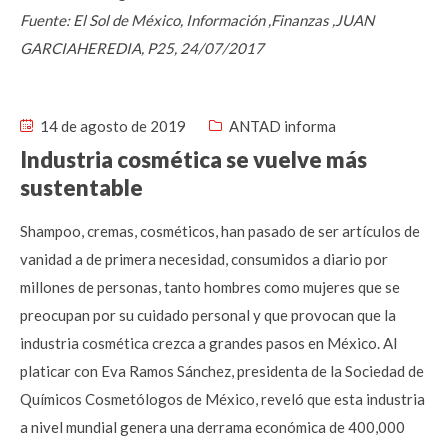
Fuente: El Sol de México, Información ,Finanzas ,JUAN
GARCIAHEREDIA, P25, 24/07/2017
14 de agosto de 2019
ANTAD informa
Industria cosmética se vuelve más
sustentable
Shampoo, cremas, cosméticos, han pasado de ser artículos de
vanidad a de primera necesidad, consumidos a diario por
millones de personas, tanto hombres como mujeres que se
preocupan por su cuidado personal y que provocan que la
industria cosmética crezca a grandes pasos en México. Al
platicar con Eva Ramos Sánchez, presidenta de la Sociedad de
Químicos Cosmetólogos de México, reveló que esta industria
a nivel mundial genera una derrama económica de 400,000