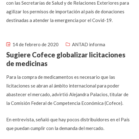
con las Secretarías de Salud y de Relaciones Exteriores para
agilizar los permisos de importación al país de donaciones
destinadas a atender la emergencia por el Covid-19.
14 de febrero de 2020
ANTAD informa
Sugiere Cofece globalizar licitaciones
de medicinas
Para la compra de medicamentos es necesario que las
licitaciones se abran al ámbito internacional para poder
abastecer el mercado, advirtió Alejandra Palacios, titular de
la Comisión Federal de Competencia Económica (Cofece).
En entrevista, señaló que hay pocos distribuidores en el País
que puedan cumplir con la demanda del mercado.