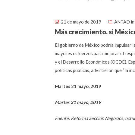
21 de mayo de 2019
ANTAD in
Más crecimiento, si Méxic
El gobierno de México podría impulsar la
mayores esfuerzos para mejorar el respe
y el Desarrollo Económicos (OCDE). Espe
políticas públicas, advirtieron que “la i
Martes 21 mayo, 2019
Martes 21 mayo, 2019
Fuente: Reforma Sección Negocios, octu