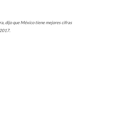
ra, dijo que México tiene mejores cifras
 2017.