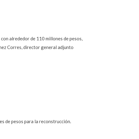
 con alrededor de 110 millones de pesos,
nez Corres, director general adjunto
es de pesos para la reconstrucción.