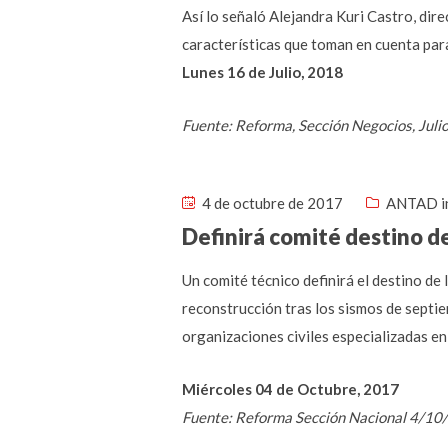
Así lo señaló Alejandra Kuri Castro, dire
características que toman en cuenta par
Lunes 16 de Julio, 2018
Fuente: Reforma, Sección Negocios, Juli
4 de octubre de 2017
ANTAD i
Definirá comité destino d
Un comité técnico definirá el destino de
reconstrucción tras los sismos de septi
organizaciones civiles especializadas en
Miércoles 04 de Octubre, 2017
Fuente: Reforma Sección Nacional 4/10