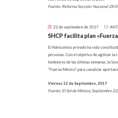
Fuente: Reforma Sección: Nacional 28/
22 de septiembre de 2017
ANT
SHCP facilita plan «Fuerz
El fideicomiso privado ha sido constitui
personas. Con el objetivo de agilizar la
temblores de las últimas semanas, la Sec
“Fuerza México” para canalizar aportaci
Viernes 22 de Septiembre, 2017
Fuente: El Sol de México, Septiembre 22