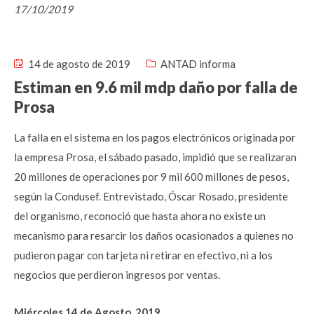
17/10/2019
14 de agosto de 2019
ANTAD informa
Estiman en 9.6 mil mdp daño por falla de
Prosa
La falla en el sistema en los pagos electrónicos originada por
la empresa Prosa, el sábado pasado, impidió que se realizaran
20 millones de operaciones por 9 mil 600 millones de pesos,
según la Condusef. Entrevistado, Óscar Rosado, presidente
del organismo, reconoció que hasta ahora no existe un
mecanismo para resarcir los daños ocasionados a quienes no
pudieron pagar con tarjeta ni retirar en efectivo, ni a los
negocios que perdieron ingresos por ventas.
Miércoles 14 de Agosto, 2019