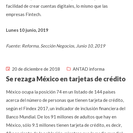
facilidad de crear cuentas digitales, lo mismo que las
empresas Fintech.
Lunes 10 junio, 2019
Fuente: Reforma, Sección Negocios, Junio 10, 2019
20 de diciembre de 2018
ANTAD informa
Se rezaga México en tarjetas de crédito
México ocupa la posición 74 en un listado de 144 países
acerca del número de personas que tienen tarjeta de crédito,
según el Findex 2017, un indicador de inclusión financiera del
Banco Mundial. De los 91 millones de adultos que hay en
México, sólo 9.1 millones tienen tarjeta de crédito, es decir,