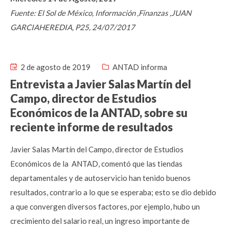
Fuente: El Sol de México, Información ,Finanzas ,JUAN
GARCIAHEREDIA, P25, 24/07/2017
2 de agosto de 2019
ANTAD informa
Entrevista a Javier Salas Martín del
Campo, director de Estudios
Económicos de la ANTAD, sobre su
reciente informe de resultados
Javier Salas Martín del Campo, director de Estudios
Económicos de la ANTAD, comentó que las tiendas
departamentales y de autoservicio han tenido buenos
resultados, contrario a lo que se esperaba; esto se dio debido
a que convergen diversos factores, por ejemplo, hubo un
crecimiento del salario real, un ingreso importante de