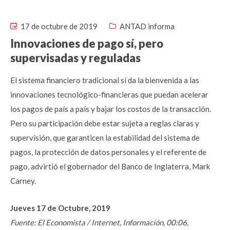
17 de octubre de 2019
ANTAD informa
Innovaciones de pago sí, pero
supervisadas y reguladas
El sistema financiero tradicional sí da la bienvenida a las
innovaciones tecnológico-financieras que puedan acelerar
los pagos de país a país y bajar los costos de la transacción.
Pero su participación debe estar sujeta a reglas claras y
supervisión, que garanticen la estabilidad del sistema de
pagos, la protección de datos personales y el referente de
pago, advirtió el gobernador del Banco de Inglaterra, Mark
Carney.
Jueves 17 de Octubre, 2019
Fuente: El Economista / Internet, Información, 00:06,