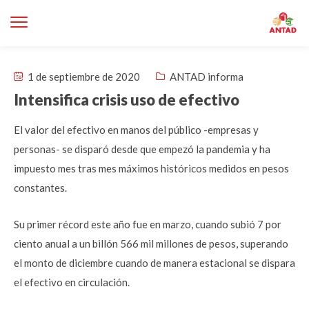
1 de septiembre de 2020
ANTAD informa
Intensifica crisis uso de efectivo
El valor del efectivo en manos del público -empresas y
personas- se disparó desde que empezó la pandemia y ha
impuesto mes tras mes máximos históricos medidos en pesos
constantes.
Su primer récord este año fue en marzo, cuando subió 7 por
ciento anual a un billón 566 mil millones de pesos, superando
el monto de diciembre cuando de manera estacional se dispara
el efectivo en circulación.