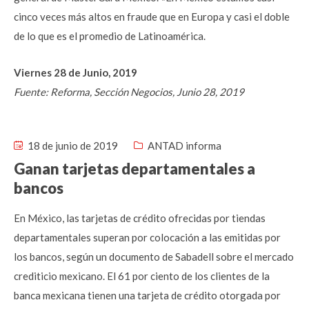
cinco veces más altos en fraude que en Europa y casi el doble
de lo que es el promedio de Latinoamérica.
Viernes 28 de Junio, 2019
Fuente: Reforma, Sección Negocios, Junio 28, 2019
18 de junio de 2019
ANTAD informa
Ganan tarjetas departamentales a
bancos
En México, las tarjetas de crédito ofrecidas por tiendas
departamentales superan por colocación a las emitidas por
los bancos, según un documento de Sabadell sobre el mercado
crediticio mexicano. El 61 por ciento de los clientes de la
banca mexicana tienen una tarjeta de crédito otorgada por