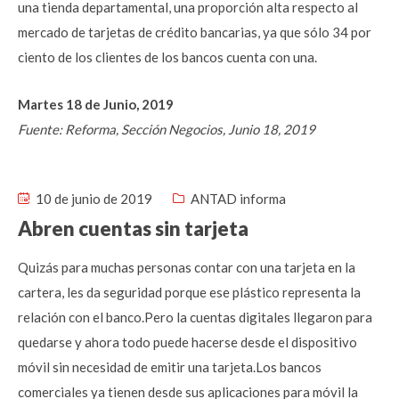
una tienda departamental, una proporción alta respecto al
mercado de tarjetas de crédito bancarias, ya que sólo 34 por
ciento de los clientes de los bancos cuenta con una.
Martes 18 de Junio, 2019
Fuente: Reforma, Sección Negocios, Junio 18, 2019
10 de junio de 2019
ANTAD informa
Abren cuentas sin tarjeta
Quizás para muchas personas contar con una tarjeta en la
cartera, les da seguridad porque ese plástico representa la
relación con el banco.Pero la cuentas digitales llegaron para
quedarse y ahora todo puede hacerse desde el dispositivo
móvil sin necesidad de emitir una tarjeta.Los bancos
comerciales ya tienen desde sus aplicaciones para móvil la