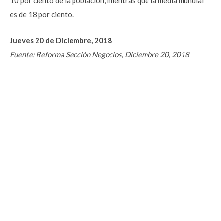
10 por ciento de la población, mientras que la media mundial
es de 18 por ciento.
Jueves 20 de Diciembre, 2018
Fuente: Reforma Sección Negocios, Diciembre 20, 2018