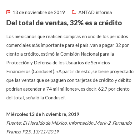
13 de noviembre de 2019
ANTAD informa
Del total de ventas, 32% es a crédito
Los mexicanos que realicen compras en uno de los periodos
comerciales más importante para el país, van a pagar 32 por
ciento a crédito, estimó la Comisión Nacional para la
Protección y Defensa de los Usuarios de Servicios
Financieros (Condusef). «A partir de esto, se tiene proyectado
que las ventas que se paguen con tarjetas de crédito y débito
podrían ascender a 74 mil millones», es decir, 62.7 por ciento
del total, señaló la Condusef.
Miércoles 13 de Noviembre, 2019
Fuente: El Heraldo de México, Información ,Merk-2 ,Fernando
Franco, P25, 13/11/2019