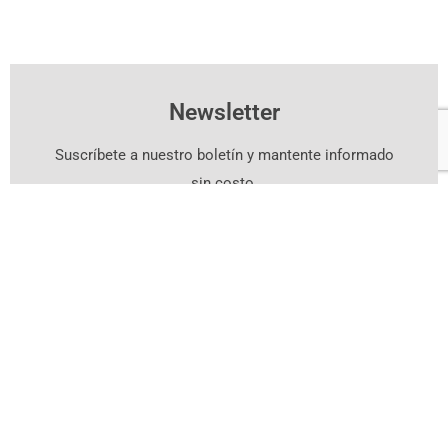
Newsletter
Suscríbete a nuestro boletín y mantente informado
sin costo.
Suscríbete Aquí